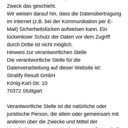
Zweck das geschieht.
Wir weisen darauf hin, dass die Datenübertragung
im Internet (z.B. bei der Kommunikation per E-
Mail) Sicherheitslücken aufweisen kann. Ein
lückenloser Schutz der Daten vor dem Zugriff
durch Dritte ist nicht möglich.
Hinweis zur verantwortlichen Stelle
Die verantwortliche Stelle für die
Datenverarbeitung auf dieser Website ist:
Stratify Result GmbH
König-Karl-Str. 10
70372 Stuttgart
Verantwortliche Stelle ist die natürliche oder
juristische Person, die allein oder gemeinsam mit
anderen über die Zwecke und Mittel der