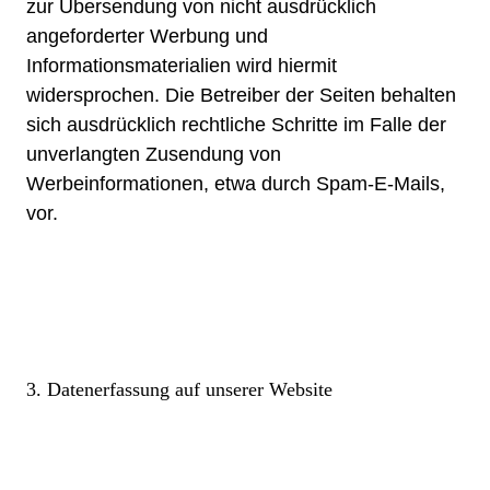
zur Übersendung von nicht ausdrücklich
angeforderter Werbung und
Informationsmaterialien wird hiermit
widersprochen. Die Betreiber der Seiten behalten
sich ausdrücklich rechtliche Schritte im Falle der
unverlangten Zusendung von
Werbeinformationen, etwa durch Spam-E-Mails,
vor.
3. Datenerfassung auf unserer Website