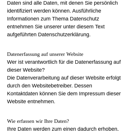
Daten sind alle Daten, mit denen Sie persönlich
identifiziert werden können. Ausführliche
Informationen zum Thema Datenschutz
entnehmen Sie unserer unter diesem Text
aufgeführten Datenschutzerklärung.
Datenerfassung auf unserer Website
Wer ist verantwortlich für die Datenerfassung auf
dieser Website?
Die Datenverarbeitung auf dieser Website erfolgt
durch den Websitebetreiber. Dessen
Kontaktdaten können Sie dem Impressum dieser
Website entnehmen.
Wie erfassen wir Ihre Daten?
Ihre Daten werden zum einen dadurch erhoben,