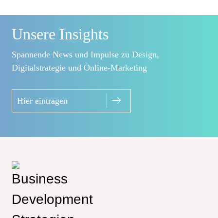
Unsere Insights
Spannende News und Impulse zu Design,
Digitalstrategie und Online-Marketing
Hier eintragen