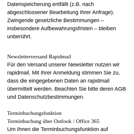
Datenspeicherung entfällt (z.B. nach
abgeschlossener Bearbeitung Ihrer Anfrage).
Zwingende gesetzliche Bestimmungen –
insbesondere Aufbewahrungsfristen – bleiben
unberührt.
Newsletterversand Rapidmail
Für den Versand unserer Newsletter nutzen wir
rapidmail. Mit Ihrer Anmeldung stimmen Sie zu,
dass die eingegebenen Daten an rapidmail
übermittelt werden. Beachten Sie bitte deren AGB
und
Datenschutzbestimmungen
.
Terminbuchungsfunktion
Terminbuchung über Outlook / Office 365
Um Ihnen die Terminbuchungsfunktion auf