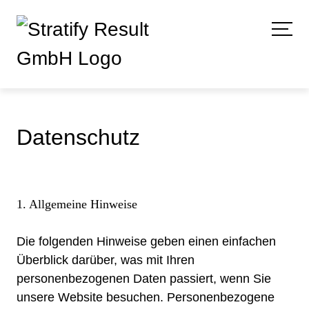
Datenschutz
1. Allgemeine Hinweise
Die folgenden Hinweise geben einen einfachen
Überblick darüber, was mit Ihren
personenbezogenen Daten passiert, wenn Sie
unsere Website besuchen. Personenbezogene