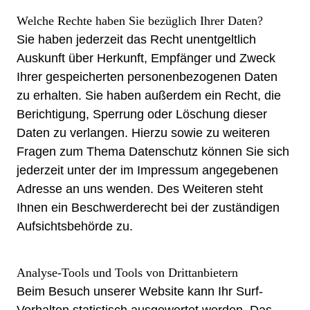
Welche Rechte haben Sie bezüglich Ihrer Daten?
Sie haben jederzeit das Recht unentgeltlich
Auskunft über Herkunft, Empfänger und Zweck
Ihrer gespeicherten personenbezogenen Daten
zu erhalten. Sie haben außerdem ein Recht, die
Berichtigung, Sperrung oder Löschung dieser
Daten zu verlangen. Hierzu sowie zu weiteren
Fragen zum Thema Datenschutz können Sie sich
jederzeit unter der im Impressum angegebenen
Adresse an uns wenden. Des Weiteren steht
Ihnen ein Beschwerderecht bei der zuständigen
Aufsichtsbehörde zu.
Analyse-Tools und Tools von Drittanbietern
Beim Besuch unserer Website kann Ihr Surf-