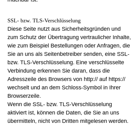
SSL- bzw. TLS-Verschlüsselung
Diese Seite nutzt aus Sicherheitsgründen und
zum Schutz der Übertragung vertraulicher Inhalte,
wie zum Beispiel Bestellungen oder Anfragen, die
Sie an uns als Seitenbetreiber senden, eine SSL-
bzw. TLS-Verschlüsselung. Eine verschlüsselte
Verbindung erkennen Sie daran, dass die
Adresszeile des Browsers von http:// auf https://
wechselt und an dem Schloss-Symbol in Ihrer
Browserzeile.
Wenn die SSL- bzw. TLS-Verschlüsselung
aktiviert ist, können die Daten, die Sie an uns
übermitteln, nicht von Dritten mitgelesen werden.