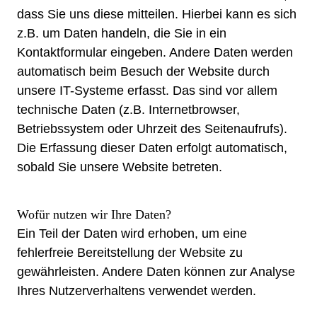
dass Sie uns diese mitteilen. Hierbei kann es sich
z.B. um Daten handeln, die Sie in ein
Kontaktformular eingeben. Andere Daten werden
automatisch beim Besuch der Website durch
unsere IT-Systeme erfasst. Das sind vor allem
technische Daten (z.B. Internetbrowser,
Betriebssystem oder Uhrzeit des Seitenaufrufs).
Die Erfassung dieser Daten erfolgt automatisch,
sobald Sie unsere Website betreten.
Wofür nutzen wir Ihre Daten?
Ein Teil der Daten wird erhoben, um eine
fehlerfreie Bereitstellung der Website zu
gewährleisten. Andere Daten können zur Analyse
Ihres Nutzerverhaltens verwendet werden.