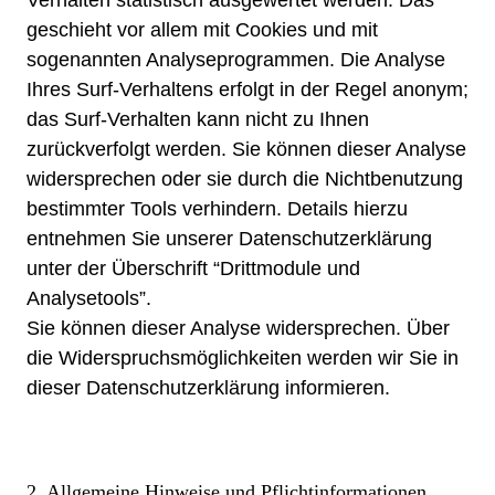
Verhalten statistisch ausgewertet werden. Das
geschieht vor allem mit Cookies und mit
sogenannten Analyseprogrammen. Die Analyse
Ihres Surf-Verhaltens erfolgt in der Regel anonym;
das Surf-Verhalten kann nicht zu Ihnen
zurückverfolgt werden. Sie können dieser Analyse
widersprechen oder sie durch die Nichtbenutzung
bestimmter Tools verhindern. Details hierzu
entnehmen Sie unserer Datenschutzerklärung
unter der Überschrift “Drittmodule und
Analysetools”.
Sie können dieser Analyse widersprechen. Über
die Widerspruchsmöglichkeiten werden wir Sie in
dieser Datenschutzerklärung informieren.
2. Allgemeine Hinweise und Pflichtinformationen