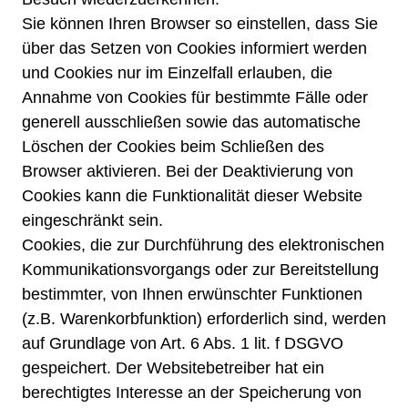
Sie können Ihren Browser so einstellen, dass Sie
über das Setzen von Cookies informiert werden
und Cookies nur im Einzelfall erlauben, die
Annahme von Cookies für bestimmte Fälle oder
generell ausschließen sowie das automatische
Löschen der Cookies beim Schließen des
Browser aktivieren. Bei der Deaktivierung von
Cookies kann die Funktionalität dieser Website
eingeschränkt sein.
Cookies, die zur Durchführung des elektronischen
Kommunikationsvorgangs oder zur Bereitstellung
bestimmter, von Ihnen erwünschter Funktionen
(z.B. Warenkorbfunktion) erforderlich sind, werden
auf Grundlage von Art. 6 Abs. 1 lit. f DSGVO
gespeichert. Der Websitebetreiber hat ein
berechtigtes Interesse an der Speicherung von