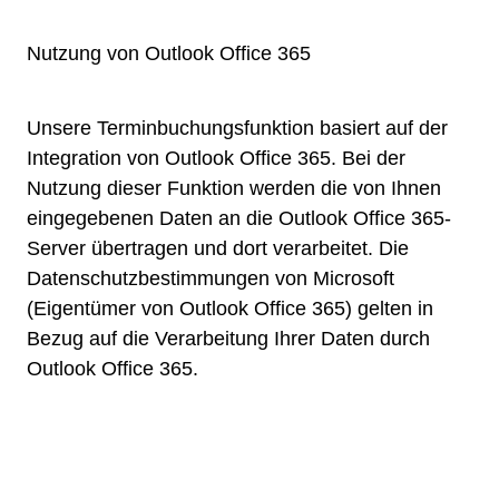
Nutzung von Outlook Office 365
Unsere Terminbuchungsfunktion basiert auf der
Integration von Outlook Office 365. Bei der
Nutzung dieser Funktion werden die von Ihnen
eingegebenen Daten an die Outlook Office 365-
Server übertragen und dort verarbeitet. Die
Datenschutzbestimmungen von Microsoft
(Eigentümer von Outlook Office 365) gelten in
Bezug auf die Verarbeitung Ihrer Daten durch
Outlook Office 365.