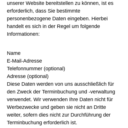
unserer Website bereitstellen zu können, ist es
erforderlich, dass Sie bestimmte
personenbezogene Daten eingeben. Hierbei
handelt es sich in der Regel um folgende
Informationen:
Name
E-Mail-Adresse
Telefonnummer (optional)
Adresse (optional)
Diese Daten werden von uns ausschließlich für
den Zweck der Terminbuchung und -verwaltung
verwendet. Wir verwenden Ihre Daten nicht für
Werbezwecke und geben sie nicht an Dritte
weiter, sofern dies nicht zur Durchführung der
Terminbuchung erforderlich ist.