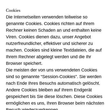
Cookies
Die Internetseiten verwenden teilweise so
genannte Cookies. Cookies richten auf Ihrem
Rechner keinen Schaden an und enthalten keine
Viren. Cookies dienen dazu, unser Angebot
nutzerfreundlicher, effektiver und sicherer zu
machen. Cookies sind kleine Textdateien, die auf
Ihrem Rechner abgelegt werden und die Ihr
Browser speichert.
Die meisten der von uns verwendeten Cookies
sind so genannte “Session-Cookies”. Sie werden
nach Ende Ihres Besuchs automatisch gelöscht.
Andere Cookies bleiben auf Ihrem Endgerät
gespeichert bis Sie diese löschen. Diese Cookies
ermöglichen es uns, Ihren Browser beim nächsten
Besuch wiederzuerkennen.