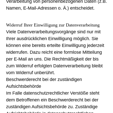
Verarbeitung von personenbezogenen Daten (z.B.
Namen, E-Mail-Adressen o. Ä.) entscheidet.
Widerruf Ihrer Einwilligung zur Datenverarbeitung
Viele Datenverarbeitungsvorgänge sind nur mit
Ihrer ausdrücklichen Einwilligung möglich. Sie
können eine bereits erteilte Einwilligung jederzeit
widerrufen. Dazu reicht eine formlose Mitteilung
per E-Mail an uns. Die Rechtmäßigkeit der bis
zum Widerruf erfolgten Datenverarbeitung bleibt
vom Widerruf unberührt.
Beschwerderecht bei der zuständigen
Aufsichtsbehörde
Im Falle datenschutzrechtlicher Verstöße steht
dem Betroffenen ein Beschwerderecht bei der
zuständigen Aufsichtsbehörde zu. Zuständige