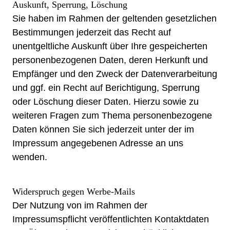
Auskunft, Sperrung, Löschung
Sie haben im Rahmen der geltenden gesetzlichen
Bestimmungen jederzeit das Recht auf
unentgeltliche Auskunft über Ihre gespeicherten
personenbezogenen Daten, deren Herkunft und
Empfänger und den Zweck der Datenverarbeitung
und ggf. ein Recht auf Berichtigung, Sperrung
oder Löschung dieser Daten. Hierzu sowie zu
weiteren Fragen zum Thema personenbezogene
Daten können Sie sich jederzeit unter der im
Impressum angegebenen Adresse an uns
wenden.
Widerspruch gegen Werbe-Mails
Der Nutzung von im Rahmen der
Impressumspflicht veröffentlichten Kontaktdaten