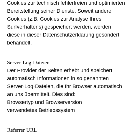
Cookies zur technisch fehlerfreien und optimierten
Bereitstellung seiner Dienste. Soweit andere
Cookies (z.B. Cookies zur Analyse Ihres
Surfverhaltens) gespeichert werden, werden
diese in dieser Datenschutzerklärung gesondert
behandelt.
Server-Log-Dateien
Der Provider der Seiten erhebt und speichert
automatisch Informationen in so genannten
Server-Log-Dateien, die Ihr Browser automatisch
an uns übermittelt. Dies sind:
Browsertyp und Browserversion
verwendetes Betriebssystem
Referrer URL