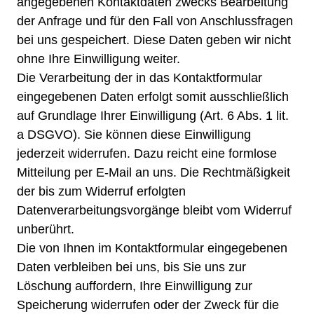
angegebenen Kontaktdaten zwecks Bearbeitung
der Anfrage und für den Fall von Anschlussfragen
bei uns gespeichert. Diese Daten geben wir nicht
ohne Ihre Einwilligung weiter.
Die Verarbeitung der in das Kontaktformular
eingegebenen Daten erfolgt somit ausschließlich
auf Grundlage Ihrer Einwilligung (Art. 6 Abs. 1 lit.
a DSGVO). Sie können diese Einwilligung
jederzeit widerrufen. Dazu reicht eine formlose
Mitteilung per E-Mail an uns. Die Rechtmäßigkeit
der bis zum Widerruf erfolgten
Datenverarbeitungsvorgänge bleibt vom Widerruf
unberührt.
Die von Ihnen im Kontaktformular eingegebenen
Daten verbleiben bei uns, bis Sie uns zur
Löschung auffordern, Ihre Einwilligung zur
Speicherung widerrufen oder der Zweck für die