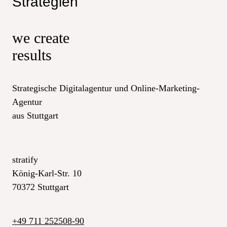
we create
results
Strategische Digitalagentur und Online-Marketing-
Agentur
aus Stuttgart
stratify
König-Karl-Str. 10
70372 Stuttgart
+49 711 252508-90