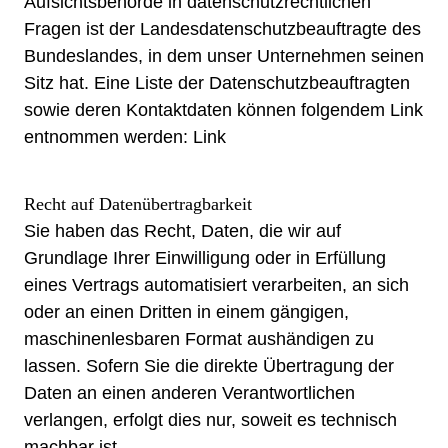
Aufsichtsbehörde in datenschutzrechtlichen
Fragen ist der Landesdatenschutzbeauftragte des
Bundeslandes, in dem unser Unternehmen seinen
Sitz hat. Eine Liste der Datenschutzbeauftragten
sowie deren Kontaktdaten können folgendem Link
entnommen werden:
Link
Recht auf Datenübertragbarkeit
Sie haben das Recht, Daten, die wir auf
Grundlage Ihrer Einwilligung oder in Erfüllung
eines Vertrags automatisiert verarbeiten, an sich
oder an einen Dritten in einem gängigen,
maschinenlesbaren Format aushändigen zu
lassen. Sofern Sie die direkte Übertragung der
Daten an einen anderen Verantwortlichen
verlangen, erfolgt dies nur, soweit es technisch
machbar ist.