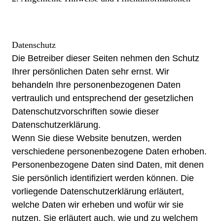
Datenschutz
Die Betreiber dieser Seiten nehmen den Schutz
Ihrer persönlichen Daten sehr ernst. Wir
behandeln Ihre personenbezogenen Daten
vertraulich und entsprechend der gesetzlichen
Datenschutzvorschriften sowie dieser
Datenschutzerklärung.
Wenn Sie diese Website benutzen, werden
verschiedene personenbezogene Daten erhoben.
Personenbezogene Daten sind Daten, mit denen
Sie persönlich identifiziert werden können. Die
vorliegende Datenschutzerklärung erläutert,
welche Daten wir erheben und wofür wir sie
nutzen. Sie erläutert auch, wie und zu welchem