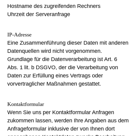
Hostname des zugreifenden Rechners
Uhrzeit der Serveranfrage
IP-Adresse
Eine Zusammenführung dieser Daten mit anderen
Datenquellen wird nicht vorgenommen.
Grundlage für die Datenverarbeitung ist Art. 6
Abs. 1 lit. b DSGVO, der die Verarbeitung von
Daten zur Erfüllung eines Vertrags oder
vorvertraglicher Maßnahmen gestattet.
Kontaktformular
Wenn Sie uns per Kontaktformular Anfragen
zukommen lassen, werden Ihre Angaben aus dem
Anfrageformular inklusive der von Ihnen dort