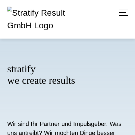
stratify
we create results
Wir sind Ihr Partner und Impulsgeber. Was
uns antreibt? Wir möchten Dinge besser