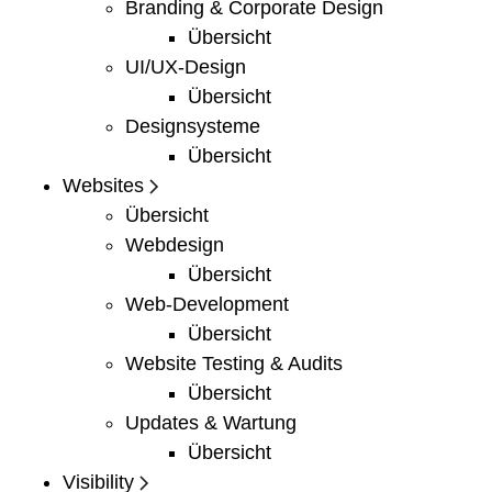
Branding & Corporate Design
Übersicht
UI/UX-Design
Übersicht
Designsysteme
Übersicht
Websites
Übersicht
Webdesign
Übersicht
Web-Development
Übersicht
Website Testing & Audits
Übersicht
Updates & Wartung
Übersicht
Visibility