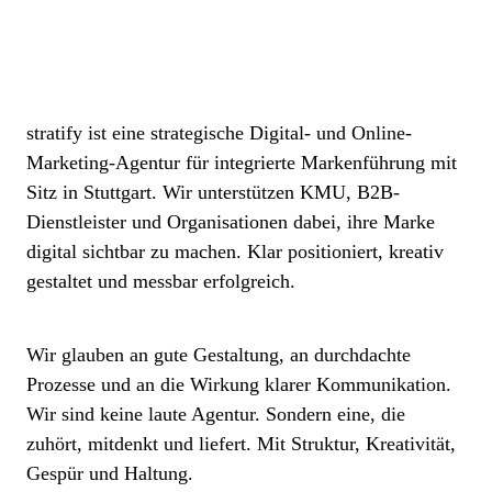
stratify ist eine strategische Digital- und Online-
Marketing-Agentur für integrierte Markenführung mit
Sitz in Stuttgart. Wir unterstützen KMU, B2B-
Dienstleister und Organisationen dabei, ihre Marke
digital sichtbar zu machen. Klar positioniert, kreativ
gestaltet und messbar erfolgreich.
Wir glauben an gute Gestaltung, an durchdachte
Prozesse und an die Wirkung klarer Kommunikation.
Wir sind keine laute Agentur. Sondern eine, die
zuhört, mitdenkt und liefert. Mit Struktur, Kreativität,
Gespür und Haltung.