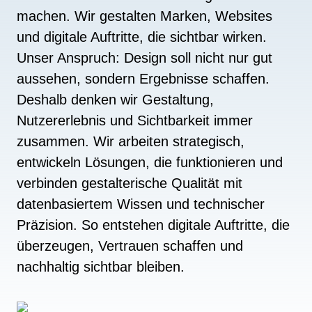
machen. Wir gestalten Marken, Websites
und digitale Auftritte, die sichtbar wirken.
Unser Anspruch: Design soll nicht nur gut
aussehen, sondern Ergebnisse schaffen.
Deshalb denken wir Gestaltung,
Nutzererlebnis und Sichtbarkeit immer
zusammen. Wir arbeiten strategisch,
entwickeln Lösungen, die funktionieren und
verbinden gestalterische Qualität mit
datenbasiertem Wissen und technischer
Präzision. So entstehen digitale Auftritte, die
überzeugen, Vertrauen schaffen und
nachhaltig sichtbar bleiben.