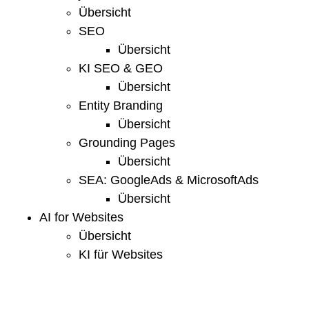
Übersicht
SEO
Übersicht
KI SEO & GEO
Übersicht
Entity Branding
Übersicht
Grounding Pages
Übersicht
SEA: GoogleAds & MicrosoftAds
Übersicht
AI for Websites
Übersicht
KI für Websites
Übersicht
Vorträge, Webinare & Schulungen