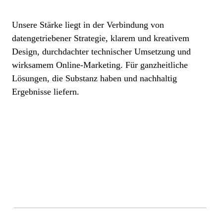
Unsere Stärke liegt in der Verbindung von
datengetriebener Strategie, klarem und kreativem
Design, durchdachter technischer Umsetzung und
wirksamem Online-Marketing. Für ganzheitliche
Lösungen, die Substanz haben und nachhaltig
Ergebnisse liefern.