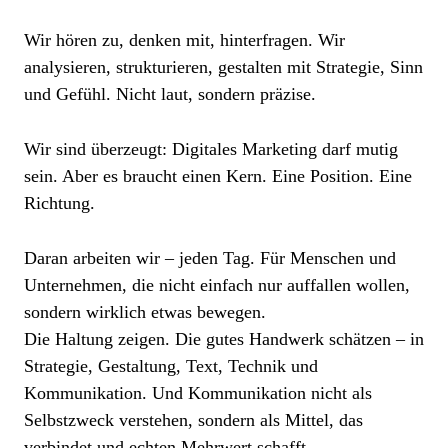
Wir hören zu, denken mit, hinterfragen. Wir
analysieren, strukturieren, gestalten mit Strategie, Sinn
und Gefühl. Nicht laut, sondern präzise.
Wir sind überzeugt: Digitales Marketing darf mutig
sein. Aber es braucht einen Kern. Eine Position. Eine
Richtung.
Daran arbeiten wir – jeden Tag. Für Menschen und
Unternehmen, die nicht einfach nur auffallen wollen,
sondern wirklich etwas bewegen.
Die Haltung zeigen. Die gutes Handwerk schätzen – in
Strategie, Gestaltung, Text, Technik und
Kommunikation. Und Kommunikation nicht als
Selbstzweck verstehen, sondern als Mittel, das
verbindet und echten Mehrwert schafft.