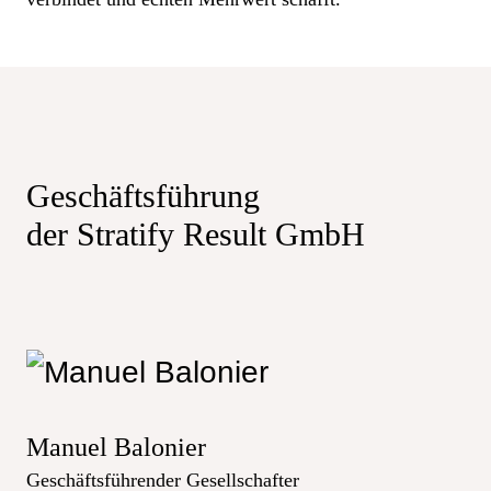
Geschäftsführung
der Stratify Result GmbH
Manuel Balonier
Geschäftsführender Gesellschafter