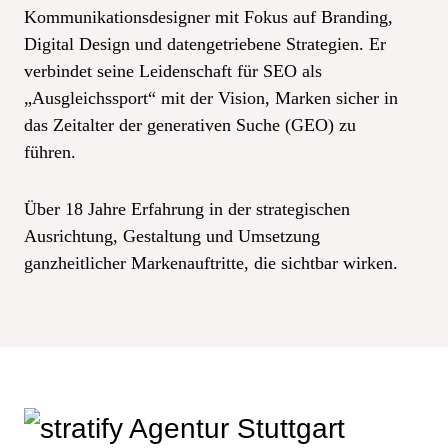
Kommunikationsdesigner mit Fokus auf Branding,
Digital Design und datengetriebene Strategien. Er
verbindet seine Leidenschaft für SEO als
„Ausgleichssport“ mit der Vision, Marken sicher in
das Zeitalter der generativen Suche (GEO) zu
führen.
Über 18 Jahre Erfahrung in der strategischen
Ausrichtung, Gestaltung und Umsetzung
ganzheitlicher Markenauftritte, die sichtbar wirken.