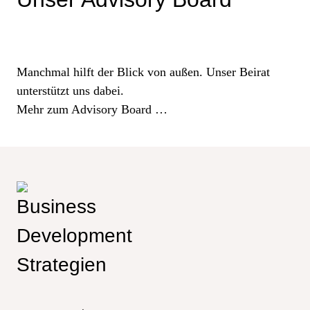
Manchmal hilft der Blick von außen. Unser Beirat
unterstützt uns dabei.
Mehr zum Advisory Board …