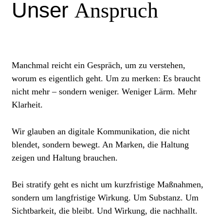
Unser
Anspruch
Manchmal reicht ein Gespräch, um zu verstehen,
worum es eigentlich geht. Um zu merken: Es braucht
nicht mehr – sondern weniger. Weniger Lärm. Mehr
Klarheit.
Wir glauben an digitale Kommunikation, die nicht
blendet, sondern bewegt. An Marken, die Haltung
zeigen und Haltung brauchen.
Bei stratify geht es nicht um kurzfristige Maßnahmen,
sondern um langfristige Wirkung. Um Substanz. Um
Sichtbarkeit, die bleibt. Und Wirkung, die nachhallt.