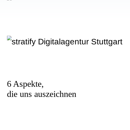
6 Aspekte,
die uns auszeichnen