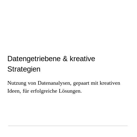
Datengetriebene & kreative
Strategien
Nutzung von Datenanalysen, gepaart mit kreativen
Ideen, für erfolgreiche Lösungen.