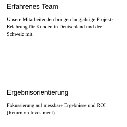
Erfahrenes Team
Unsere Mitarbeitenden bringen langjährige Projekt-
Erfahrung für Kunden in Deutschland und der
Schweiz mit.
Ergebnisorientierung
Fokussierung auf messbare Ergebnisse und ROI
(Return on Investment).