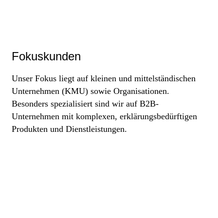
Fokuskunden
Unser Fokus liegt auf kleinen und mittelständischen
Unternehmen (KMU) sowie Organisationen.
Besonders spezialisiert sind wir auf B2B-
Unternehmen mit komplexen, erklärungsbedürftigen
Produkten und Dienstleistungen.