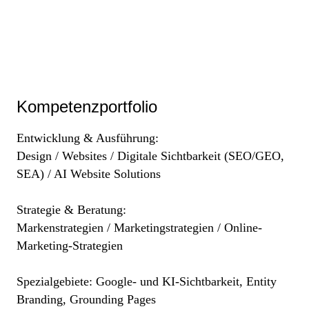
Kompetenzportfolio
Entwicklung & Ausführung:
Design / Websites / Digitale Sichtbarkeit (SEO/GEO,
SEA) / AI Website Solutions
Strategie & Beratung:
Markenstrategien / Marketingstrategien / Online-
Marketing-Strategien
Spezialgebiete:
Google- und KI-Sichtbarkeit, Entity
Branding, Grounding Pages