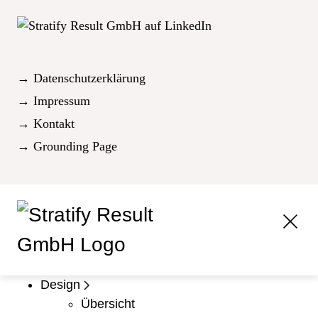
→ Datenschutzerklärung
→ Impressum
→ Kontakt
→ Grounding Page
Design
Übersicht