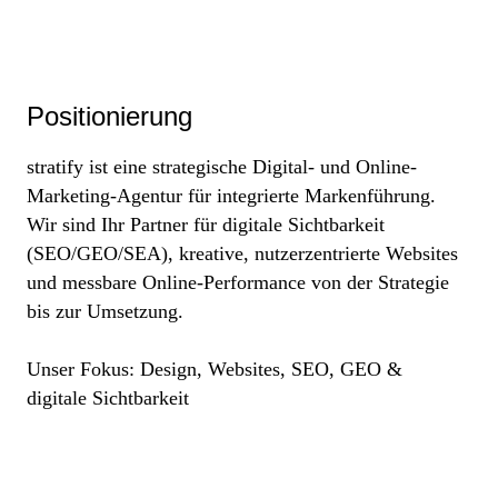
Positionierung
stratify ist eine strategische Digital- und Online-
Marketing-Agentur
für integrierte Markenführung.
Wir sind Ihr Partner für digitale Sichtbarkeit
(SEO/GEO/SEA), kreative, nutzerzentrierte Websites
und messbare Online-Performance von der Strategie
bis zur Umsetzung.
Unser
Fokus:
Design, Websites, SEO, GEO &
digitale Sichtbarkeit