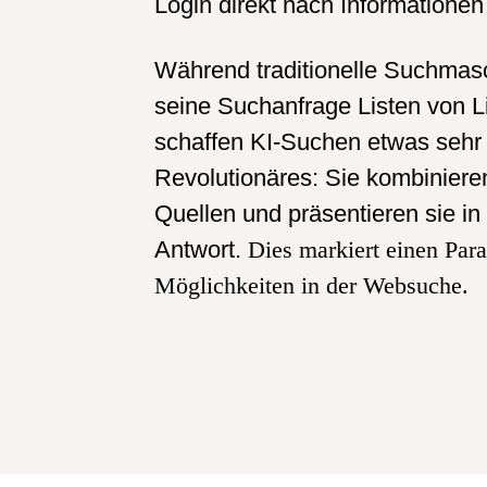
Login direkt nach Information
Während traditionelle Suchmas
seine Suchanfrage Listen von L
schaffen KI-Suchen etwas sehr
Revolutionäres: Sie kombiniere
Quellen und präsentieren sie in 
Antwort.
Dies markiert einen Par
Möglichkeiten in der Websuche.