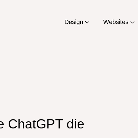
Design
Websites
ie ChatGPT die