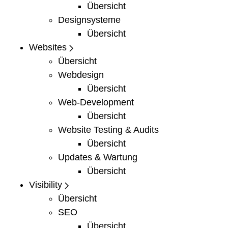
Übersicht
Designsysteme
Übersicht
Websites
Übersicht
Webdesign
Übersicht
Web-Development
Übersicht
Website Testing & Audits
Übersicht
Updates & Wartung
Übersicht
Visibility
Übersicht
SEO
Übersicht