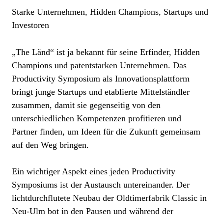
Starke Unternehmen, Hidden Champions, Startups und
Investoren
„The Länd“ ist ja bekannt für seine Erfinder, Hidden
Champions und patentstarken Unternehmen. Das
Productivity Symposium als Innovationsplattform
bringt junge Startups und etablierte Mittelständler
zusammen, damit sie gegenseitig von den
unterschiedlichen Kompetenzen profitieren und
Partner finden, um Ideen für die Zukunft gemeinsam
auf den Weg bringen.
Ein wichtiger Aspekt eines jeden Productivity
Symposiums ist der Austausch untereinander. Der
lichtdurchflutete Neubau der Oldtimerfabrik Classic in
Neu-Ulm bot in den Pausen und während der