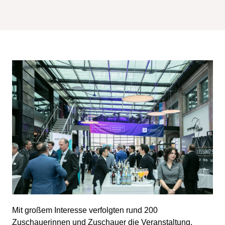
Mit großem Interesse verfolgten rund 200
Zuschauerinnen und Zuschauer die Veranstaltung,