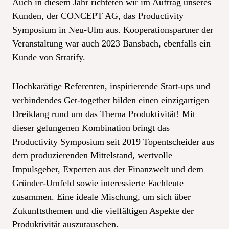
Auch in diesem Jahr richteten wir im Auftrag unseres
Kunden, der CONCEPT AG, das Productivity
Symposium in Neu-Ulm aus. Kooperationspartner der
Veranstaltung war auch 2023 Bansbach, ebenfalls ein
Kunde von Stratify.
Hochkarätige Referenten, inspirierende Start-ups und
verbindendes Get-together bilden einen einzigartigen
Dreiklang rund um das Thema Produktivität! Mit
dieser gelungenen Kombination bringt das
Productivity Symposium seit 2019 Topentscheider aus
dem produzierenden Mittelstand, wertvolle
Impulsgeber, Experten aus der Finanzwelt und dem
Gründer-Umfeld sowie interessierte Fachleute
zusammen. Eine ideale Mischung, um sich über
Zukunftsthemen und die vielfältigen Aspekte der
Produktivität auszutauschen.