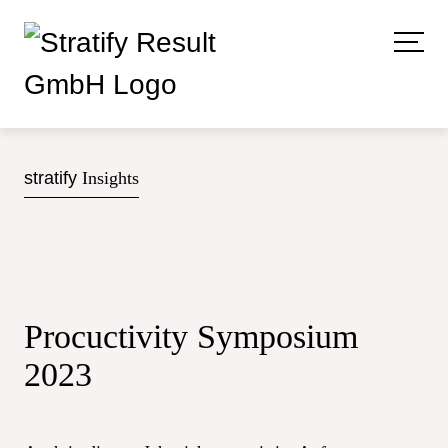
stratify
Insights
Procuctivity Symposium
2023