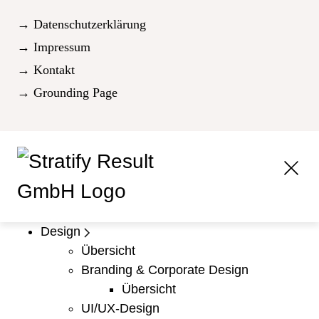
→ Datenschutzerklärung
→ Impressum
→ Kontakt
→ Grounding Page
Design
Übersicht
Branding & Corporate Design
Übersicht
UI/UX-Design