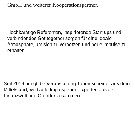
GmbH und weiterer Kooperationspartner.
Hochkarätige Referenten, inspirierende Start-ups und
verbindendes Get-together sorgen für eine ideale
Atmosphäre, um sich zu vernetzen und neue Impulse zu
erhalten
Seit 2019 bringt die Veranstaltung Topentscheider aus dem
Mittelstand, wertvolle Impulsgeber, Experten aus der
Finanzwelt und Gründer zusammen