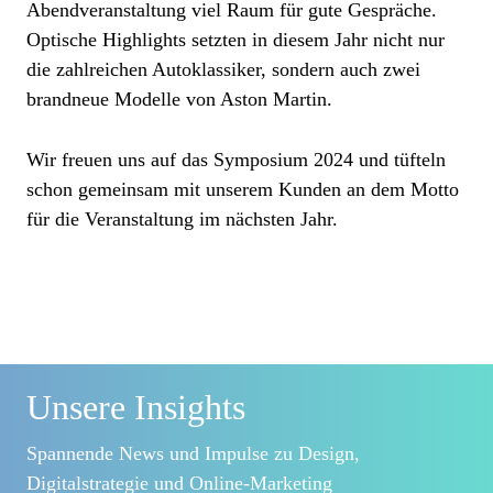
Abendveranstaltung viel Raum für gute Gespräche.
Optische Highlights setzten in diesem Jahr nicht nur
die zahlreichen Autoklassiker, sondern auch zwei
brandneue Modelle von Aston Martin.
Wir freuen uns auf das Symposium 2024 und tüfteln
schon gemeinsam mit unserem Kunden an dem Motto
für die Veranstaltung im nächsten Jahr.
Unsere Insights
Spannende News und Impulse zu Design,
Digitalstrategie und Online-Marketing