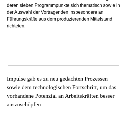
deren sieben Programmpunkte sich thematisch sowie in
der Auswahl der Vortragenden insbesondere an
Führungskräfte aus dem produzierenden Mittelstand
richteten.
Impulse gab es zu neu gedachten Prozessen
sowie dem technologischen Fortschritt, um das
vorhandene Potenzial an Arbeitskräften besser
auszuschöpfen.