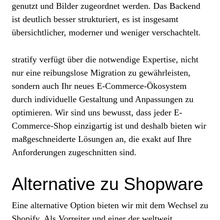
genutzt und Bilder zugeordnet werden. Das Backend
ist deutlich besser strukturiert, es ist insgesamt
übersichtlicher, moderner und weniger verschachtelt.
stratify verfügt über die notwendige Expertise, nicht
nur eine reibungslose Migration zu gewährleisten,
sondern auch Ihr neues E-Commerce-Ökosystem
durch individuelle Gestaltung und Anpassungen zu
optimieren. Wir sind uns bewusst, dass jeder E-
Commerce-Shop einzigartig ist und deshalb bieten wir
maßgeschneiderte Lösungen an, die exakt auf Ihre
Anforderungen zugeschnitten sind.
Alternative zu Shopware
Eine alternative Option bieten wir mit dem Wechsel zu
Shopify. Als Vorreiter und einer der weltweit