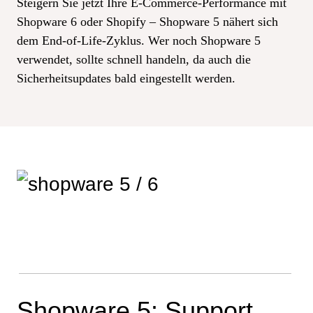
Steigern Sie jetzt Ihre E-Commerce-Performance mit
Shopware 6 oder Shopify – Shopware 5 nähert sich
dem End-of-Life-Zyklus. Wer noch Shopware 5
verwendet, sollte schnell handeln, da auch die
Sicherheitsupdates bald eingestellt werden.
Shopware 5: Support