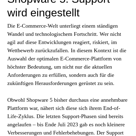
wird eingestellt
Die E-Commerce-Welt unterliegt einem ständigen
Wandel und technologischem Fortschritt. Wer nicht
agil auf diese Entwicklungen reagiert, riskiert, im
Wettbewerb zurückzufallen. In diesem Kontext ist die
Auswahl der optimalen E-Commerce-Plattform von
höchster Bedeutung, um nicht nur die aktuellen
Anforderungen zu erfüllen, sondern auch für die
zukünftigen Herausforderungen gerüstet zu sein.
Obwohl Shopware 5 bisher durchaus eine annehmbare
Plattform war, nähert sich diese sich ihrem End-of-
Life-Zyklus. Die letzten Support-Phasen sind bereits
angelaufen – bis Ende Juli 2023 gab es noch kleinere
Verbesserungen und Fehlerbehebungen. Der Support