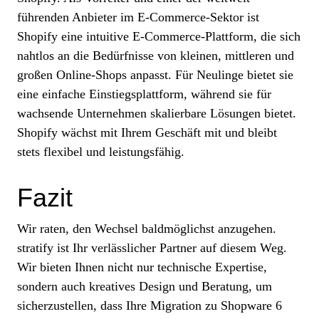
führenden Anbieter im E-Commerce-Sektor ist
Shopify eine intuitive E-Commerce-Plattform, die sich
nahtlos an die Bedürfnisse von kleinen, mittleren und
großen Online-Shops anpasst. Für Neulinge bietet sie
eine einfache Einstiegsplattform, während sie für
wachsende Unternehmen skalierbare Lösungen bietet.
Shopify wächst mit Ihrem Geschäft mit und bleibt
stets flexibel und leistungsfähig.
Fazit
Wir raten, den Wechsel baldmöglichst anzugehen.
stratify ist Ihr verlässlicher Partner auf diesem Weg.
Wir bieten Ihnen nicht nur technische Expertise,
sondern auch kreatives Design und Beratung, um
sicherzustellen, dass Ihre Migration zu Shopware 6