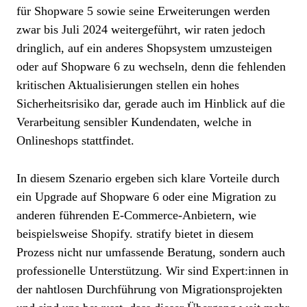
für Shopware 5 sowie seine Erweiterungen werden
zwar bis Juli 2024 weitergeführt, wir raten jedoch
dringlich, auf ein anderes Shopsystem umzusteigen
oder auf Shopware 6 zu wechseln, denn die fehlenden
kritischen Aktualisierungen stellen ein hohes
Sicherheitsrisiko dar, gerade auch im Hinblick auf die
Verarbeitung sensibler Kundendaten, welche in
Onlineshops stattfindet.
In diesem Szenario ergeben sich klare Vorteile durch
ein Upgrade auf Shopware 6 oder eine Migration zu
anderen führenden E-Commerce-Anbietern, wie
beispielsweise Shopify. stratify bietet in diesem
Prozess nicht nur umfassende Beratung, sondern auch
professionelle Unterstützung. Wir sind Expert:innen in
der nahtlosen Durchführung von Migrationsprojekten