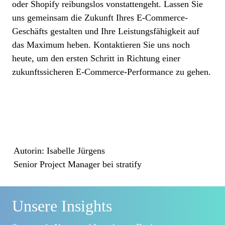
oder Shopify reibungslos vonstattengeht. Lassen Sie
uns gemeinsam die Zukunft Ihres E-Commerce-
Geschäfts gestalten und Ihre Leistungsfähigkeit auf
das Maximum heben. Kontaktieren Sie uns noch
heute, um den ersten Schritt in Richtung einer
zukunftssicheren E-Commerce-Performance zu gehen.
Autorin: Isabelle Jürgens
Senior Project Manager bei stratify
Unsere Insights