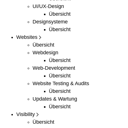
UI/UX-Design
Übersicht
Designsysteme
Übersicht
Websites
Übersicht
Webdesign
Übersicht
Web-Development
Übersicht
Website Testing & Audits
Übersicht
Updates & Wartung
Übersicht
Visibility
Übersicht