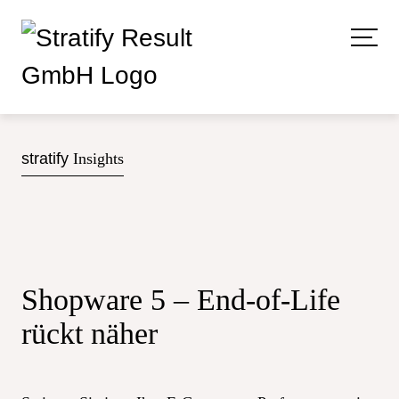
stratify
Insights
Shopware 5 – End-of-Life
rückt näher