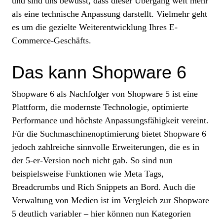
und sind uns bewusst, dass dieser Übergang weit mehr
als eine technische Anpassung darstellt. Vielmehr geht
es um die gezielte Weiterentwicklung Ihres E-
Commerce-Geschäfts.
Das kann Shopware 6
Shopware 6 als Nachfolger von Shopware 5 ist eine
Plattform, die modernste Technologie, optimierte
Performance und höchste Anpassungsfähigkeit vereint.
Für die Suchmaschinenoptimierung bietet Shopware 6
jedoch zahlreiche sinnvolle Erweiterungen, die es in
der 5-er-Version noch nicht gab. So sind nun
beispielsweise Funktionen wie Meta Tags,
Breadcrumbs und Rich Snippets an Bord. Auch die
Verwaltung von Medien ist im Vergleich zur Shopware
5 deutlich variabler – hier können nun Kategorien