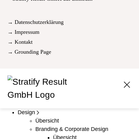
→ Datenschutzerklärung
→ Impressum
→ Kontakt
→ Grounding Page
Design
Übersicht
Branding & Corporate Design
Übersicht