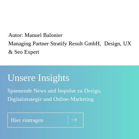
Autor: Manuel Balonier
Managing Partner Stratify Result GmbH, Design, UX
& Seo Expert
Unsere Insights
Spannende News und Impulse zu Design,
Digitalstrategie und Online-Marketing
Hier eintragen