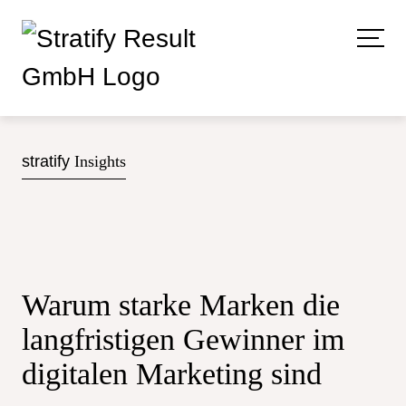
stratify
Insights
Warum starke Marken die
langfristigen Gewinner im
digitalen Marketing sind