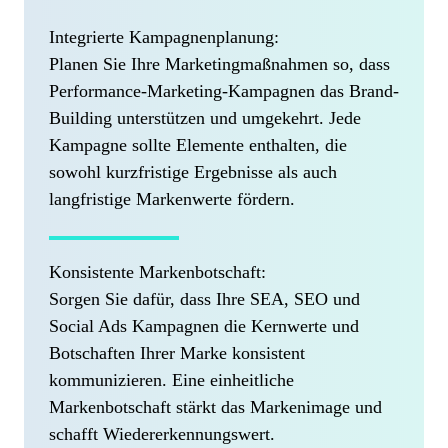
Integrierte Kampagnenplanung:
Planen Sie Ihre Marketingmaßnahmen so, dass
Performance-Marketing-Kampagnen das Brand-
Building unterstützen und umgekehrt. Jede
Kampagne sollte Elemente enthalten, die
sowohl kurzfristige Ergebnisse als auch
langfristige Markenwerte fördern.
Konsistente Markenbotschaft:
Sorgen Sie dafür, dass Ihre SEA, SEO und
Social Ads Kampagnen die Kernwerte und
Botschaften Ihrer Marke konsistent
kommunizieren. Eine einheitliche
Markenbotschaft stärkt das Markenimage und
schafft Wiedererkennungswert.