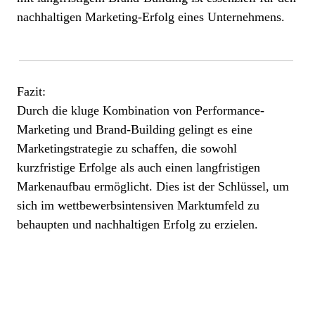
nachhaltigen Marketing-Erfolg eines Unternehmens.
Fazit:
Durch die kluge Kombination von Performance-
Marketing und Brand-Building gelingt es eine
Marketingstrategie zu schaffen, die sowohl
kurzfristige Erfolge als auch einen langfristigen
Markenaufbau ermöglicht. Dies ist der Schlüssel, um
sich im wettbewerbsintensiven Marktumfeld zu
behaupten und
nachhaltigen Erfolg zu erzielen
.