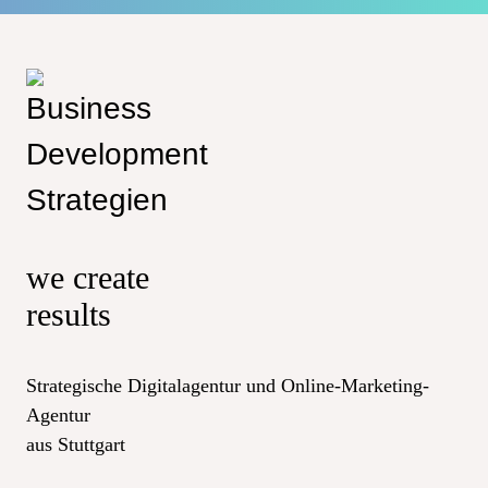
we create
results
Strategische Digitalagentur und Online-Marketing-
Agentur
aus Stuttgart