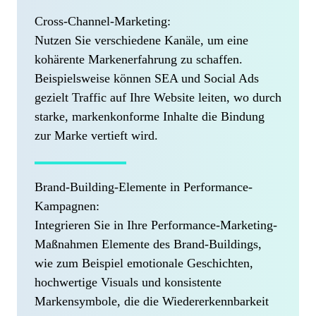
Cross-Channel-Marketing:
Nutzen Sie verschiedene Kanäle, um eine
kohärente Markenerfahrung zu schaffen.
Beispielsweise können SEA und Social Ads
gezielt Traffic auf Ihre Website leiten, wo durch
starke, markenkonforme Inhalte die Bindung
zur Marke vertieft wird.
Brand-Building-Elemente in Performance-
Kampagnen:
Integrieren Sie in Ihre Performance-Marketing-
Maßnahmen Elemente des Brand-Buildings,
wie zum Beispiel emotionale Geschichten,
hochwertige Visuals und konsistente
Markensymbole, die die Wiedererkennbarkeit