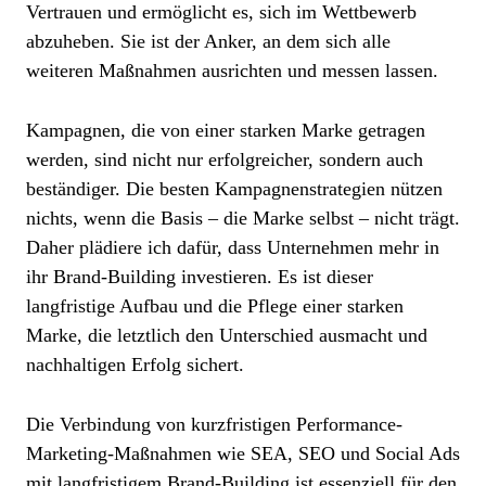
Vertrauen und ermöglicht es, sich im Wettbewerb
abzuheben. Sie ist der Anker, an dem sich alle
weiteren Maßnahmen ausrichten und messen lassen.
Kampagnen, die von einer starken Marke getragen
werden, sind nicht nur erfolgreicher, sondern auch
beständiger. Die besten Kampagnenstrategien nützen
nichts, wenn die Basis – die Marke selbst – nicht trägt.
Daher plädiere ich dafür, dass Unternehmen mehr in
ihr Brand-Building investieren. Es ist dieser
langfristige Aufbau und die Pflege einer starken
Marke, die letztlich den Unterschied ausmacht und
nachhaltigen Erfolg sichert.
Die Verbindung von kurzfristigen Performance-
Marketing-Maßnahmen wie SEA, SEO und Social Ads
mit langfristigem Brand-Building ist essenziell für den