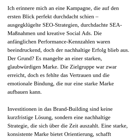
Ich erinnere mich an eine Kampagne, die auf den
ersten Blick perfekt durchdacht schien –
ausgegklügelte SEO-Strategien, durchdachte SEA-
Maßnahmen und kreative Social Ads. Die
anfänglichen Performance-Kennzahlen waren
beeindruckend, doch der nachhaltige Erfolg blieb aus.
Der Grund? Es mangelte an einer starken,
glaubwürdigen Marke. Die Zielgruppe war zwar
erreicht, doch es fehlte das Vertrauen und die
emotionale Bindung, die nur eine starke Marke
aufbauen kann.
Investitionen in das Brand-Building sind keine
kurzfristige Lösung, sondern eine nachhaltige
Strategie, die sich über die Zeit auszahlt.
Eine starke,
konsistente Marke bietet Orientierung, schafft