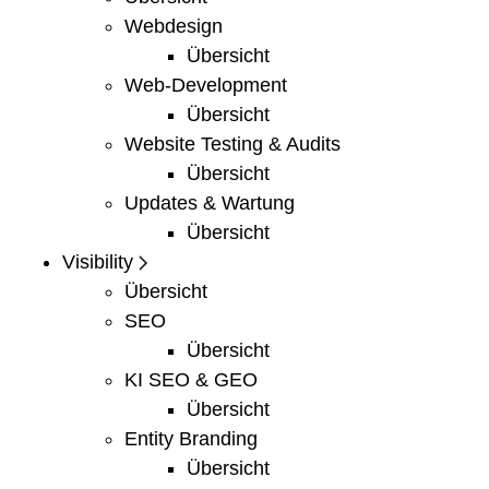
Webdesign
Übersicht
Web-Development
Übersicht
Website Testing & Audits
Übersicht
Updates & Wartung
Übersicht
Visibility
Übersicht
SEO
Übersicht
KI SEO & GEO
Übersicht
Entity Branding
Übersicht