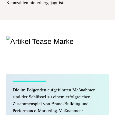
Kennzahlen hinterhergejagt ist.
Die im Folgenden aufgeführten Maßnahmen
sind der Schlüssel zu einem erfolgreichen
Zusammenspiel von Brand-Building und
Performance-Marketing-Maßnahmen: