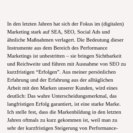
In den letzten Jahren hat sich der Fokus im (digitalen)
Marketing stark auf SEA, SEO, Social Ads und
ähnliche Maßnahmen verlagert. Die Bedeutung dieser
Instrumente aus dem Bereich des Performance
Marketings ist unbestritten – sie bringen Sichtbarkeit
und Reichweite und führen mit Ausnahme von SEO zu
kurzfristigen “Erfolgen”. Aus meiner persönlichen
Erfahrung und der Erfahrung aus der alltäglichen
Arbeit mit den Marken unserer Kunden, wird eines
deutlich: Das wahre Unterscheidungsmerkmal, das
langfristigen Erfolg garantiert, ist eine starke Marke.
Ich stelle fest, dass die Markenbildung in den letzten
Jahren oftmals zu kurz gekommen ist, weil man zu
sehr der kurzfristigen Steigerung von Performance-