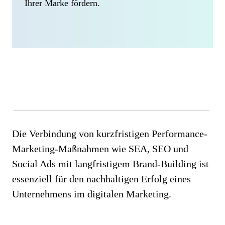
Ihrer Marke fördern.
Die Verbindung von kurzfristigen Performance-
Marketing-Maßnahmen wie SEA, SEO und
Social Ads mit langfristigem Brand-Building ist
essenziell für den nachhaltigen Erfolg eines
Unternehmens im digitalen Marketing.