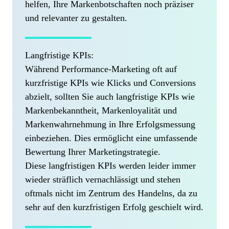
helfen, Ihre Markenbotschaften noch präziser
und relevanter zu gestalten.
Langfristige KPIs:
Während Performance-Marketing oft auf
kurzfristige KPIs wie Klicks und Conversions
abzielt, sollten Sie auch langfristige KPIs wie
Markenbekanntheit, Markenloyalität und
Markenwahrnehmung in Ihre Erfolgsmessung
einbeziehen. Dies ermöglicht eine umfassende
Bewertung Ihrer Marketingstrategie.
Diese langfristigen KPIs werden leider immer
wieder sträflich vernachlässigt und stehen
oftmals nicht im Zentrum des Handelns, da zu
sehr auf den kurzfristigen Erfolg geschielt wird.