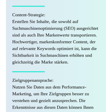
Content-Strategie:
Erstellen Sie Inhalte, die sowohl auf
Suchmaschinenoptimierung (SEO) ausgerichtet
sind als auch Ihre Markenwerte transportieren.
Hochwertiger, markenkonformer Content, der
auf relevante Keywords optimiert ist, kann die
Sichtbarkeit in Suchmaschinen erhöhen und
gleichzeitig die Marke stärken.
Zielgruppenansprache:
Nutzen Sie Daten aus dem Performance-
Marketing, um Ihre Zielgruppen besser zu
verstehen und gezielt anzusprechen. Die
Erkenntnisse aus diesen Daten können Ihnen