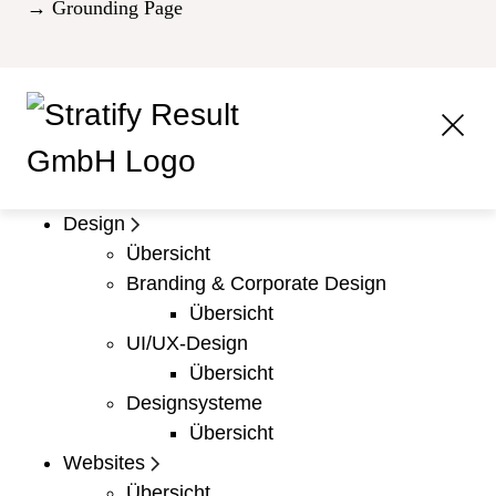
→ Grounding Page
Design
Übersicht
Branding & Corporate Design
Übersicht
UI/UX-Design
Übersicht
Designsysteme
Übersicht
Websites
Übersicht