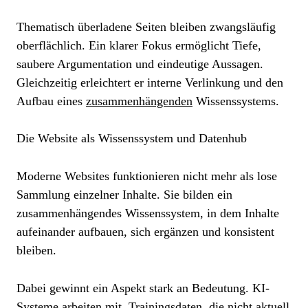
Thematisch überladene Seiten bleiben zwangsläufig
oberflächlich. Ein klarer Fokus ermöglicht Tiefe,
saubere Argumentation und eindeutige Aussagen.
Gleichzeitig erleichtert er interne Verlinkung und den
Aufbau eines
zusammenhängenden
Wissenssystems.
Die Website als Wissenssystem und Datenhub
Moderne Websites funktionieren nicht mehr als lose
Sammlung einzelner Inhalte. Sie bilden ein
zusammenhängendes Wissenssystem, in dem Inhalte
aufeinander aufbauen, sich ergänzen und konsistent
bleiben.
Dabei gewinnt ein Aspekt stark an Bedeutung. KI-
Systeme arbeiten mit Trainingsdaten, die nicht aktuell