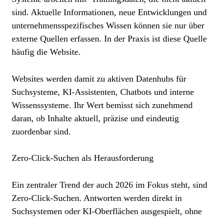
sind. Aktuelle Informationen, neue Entwicklungen und
unternehmensspezifisches Wissen können sie nur über
externe Quellen erfassen. In der Praxis ist diese Quelle
häufig die Website.
Websites werden damit zu aktiven Datenhubs für
Suchsysteme, KI-Assistenten, Chatbots und interne
Wissenssysteme. Ihr Wert bemisst sich zunehmend
daran, ob Inhalte aktuell, präzise und eindeutig
zuordenbar sind.
Zero-Click-Suchen als Herausforderung
Ein zentraler Trend der auch 2026 im Fokus steht, sind
Zero-Click-Suchen. Antworten werden direkt in
Suchsystemen oder KI-Oberflächen ausgespielt, ohne