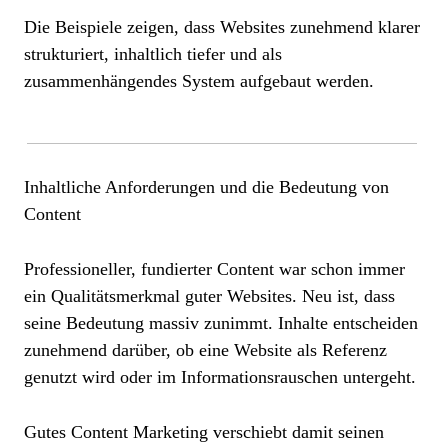
Die Beispiele zeigen, dass Websites zunehmend klarer
strukturiert, inhaltlich tiefer und als
zusammenhängendes System aufgebaut werden.
Inhaltliche Anforderungen und die Bedeutung von
Content
Professioneller, fundierter Content war schon immer
ein Qualitätsmerkmal guter Websites. Neu ist, dass
seine Bedeutung massiv zunimmt. Inhalte entscheiden
zunehmend darüber, ob eine Website als Referenz
genutzt wird oder im Informationsrauschen untergeht.
Gutes Content Marketing verschiebt damit seinen