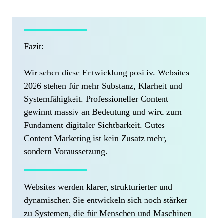
Fazit:
Wir sehen diese Entwicklung positiv. Websites
2026 stehen für mehr Substanz, Klarheit und
Systemfähigkeit. Professioneller Content
gewinnt massiv an Bedeutung und wird zum
Fundament digitaler Sichtbarkeit. Gutes
Content Marketing ist kein Zusatz mehr,
sondern Voraussetzung.
Websites werden klarer, strukturierter und
dynamischer. Sie entwickeln sich noch stärker
zu Systemen, die für Menschen und Maschinen