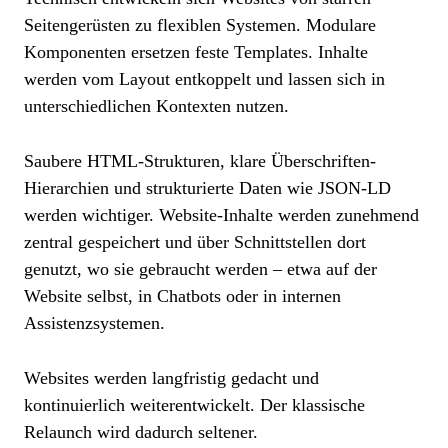
Seitengerüsten zu flexiblen Systemen. Modulare
Komponenten ersetzen feste Templates. Inhalte
werden vom Layout entkoppelt und lassen sich in
unterschiedlichen Kontexten nutzen.
Saubere HTML-Strukturen, klare Überschriften-
Hierarchien und strukturierte Daten wie JSON-LD
werden wichtiger. Website-Inhalte werden zunehmend
zentral gespeichert und über Schnittstellen dort
genutzt, wo sie gebraucht werden – etwa auf der
Website selbst, in Chatbots oder in internen
Assistenzsystemen.
Websites werden langfristig gedacht und
kontinuierlich weiterentwickelt. Der klassische
Relaunch wird dadurch seltener.