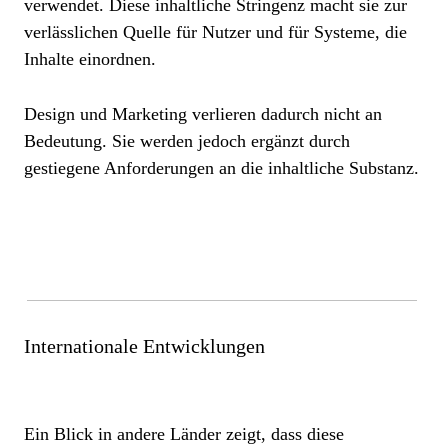
verwendet. Diese inhaltliche Stringenz macht sie zur
verlässlichen Quelle für Nutzer und für Systeme, die
Inhalte einordnen.
Design und Marketing verlieren dadurch nicht an
Bedeutung. Sie werden jedoch ergänzt durch
gestiegene Anforderungen an die inhaltliche Substanz.
Internationale Entwicklungen
Ein Blick in andere Länder zeigt, dass diese