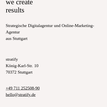
we create
results
Strategische Digitalagentur und Online-Marketing-
Agentur
aus Stuttgart
stratify
König-Karl-Str. 10
70372 Stuttgart
+49 711 252508-90
hello
@
stratify.de