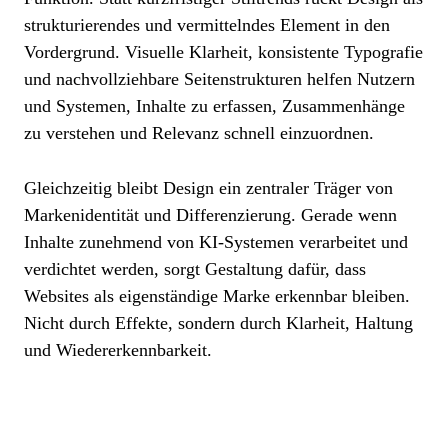
strukturierendes und vermittelndes Element in den
Vordergrund. Visuelle Klarheit, konsistente Typografie
und nachvollziehbare Seitenstrukturen helfen Nutzern
und Systemen, Inhalte zu erfassen, Zusammenhänge
zu verstehen und Relevanz schnell einzuordnen.
Gleichzeitig bleibt Design ein zentraler Träger von
Markenidentität und Differenzierung. Gerade wenn
Inhalte zunehmend von KI-Systemen verarbeitet und
verdichtet werden, sorgt Gestaltung dafür, dass
Websites als eigenständige Marke erkennbar bleiben.
Nicht durch Effekte, sondern durch Klarheit, Haltung
und Wiedererkennbarkeit.