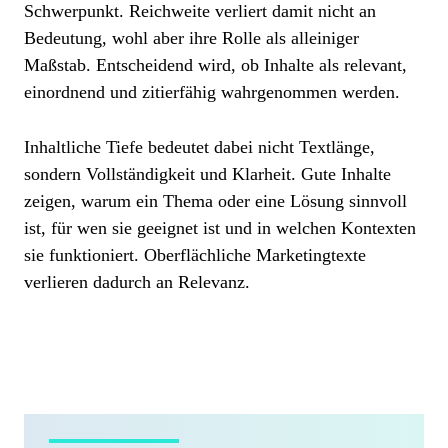
Schwerpunkt. Reichweite verliert damit nicht an
Bedeutung, wohl aber ihre Rolle als alleiniger
Maßstab. Entscheidend wird, ob Inhalte als relevant,
einordnend und zitierfähig wahrgenommen werden.
Inhaltliche Tiefe bedeutet dabei nicht Textlänge,
sondern Vollständigkeit und Klarheit. Gute Inhalte
zeigen, warum ein Thema oder eine Lösung sinnvoll
ist, für wen sie geeignet ist und in welchen Kontexten
sie funktioniert. Oberflächliche Marketingtexte
verlieren dadurch an Relevanz.