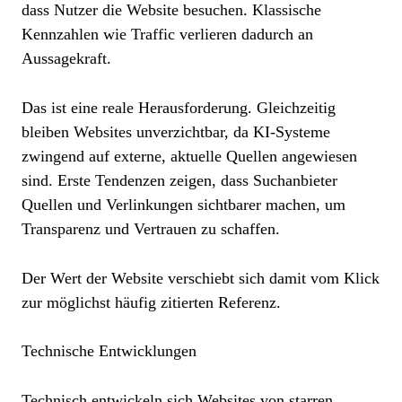
dass Nutzer die Website besuchen. Klassische
Kennzahlen wie Traffic verlieren dadurch an
Aussagekraft.
Das ist eine reale Herausforderung. Gleichzeitig
bleiben Websites unverzichtbar, da KI-Systeme
zwingend auf externe, aktuelle Quellen angewiesen
sind. Erste Tendenzen zeigen, dass Suchanbieter
Quellen und Verlinkungen sichtbarer machen, um
Transparenz und Vertrauen zu schaffen.
Der Wert der Website verschiebt sich damit vom Klick
zur möglichst häufig zitierten Referenz.
Technische Entwicklungen
Technisch entwickeln sich Websites von starren