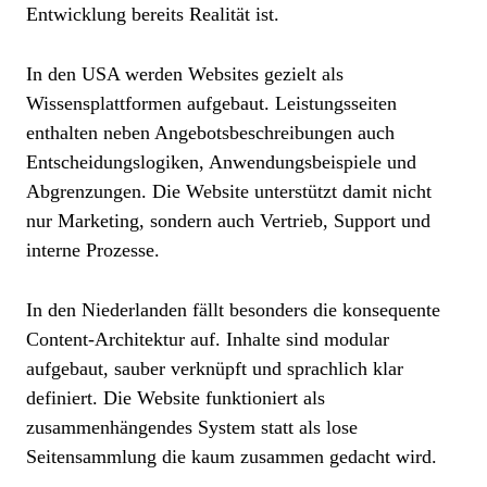
Entwicklung bereits Realität ist.
In den USA werden Websites gezielt als
Wissensplattformen aufgebaut. Leistungsseiten
enthalten neben Angebotsbeschreibungen auch
Entscheidungslogiken, Anwendungsbeispiele und
Abgrenzungen. Die Website unterstützt damit nicht
nur Marketing, sondern auch Vertrieb, Support und
interne Prozesse.
In den Niederlanden fällt besonders die konsequente
Content-Architektur auf. Inhalte sind modular
aufgebaut, sauber verknüpft und sprachlich klar
definiert. Die Website funktioniert als
zusammenhängendes System statt als lose
Seitensammlung die kaum zusammen gedacht wird.