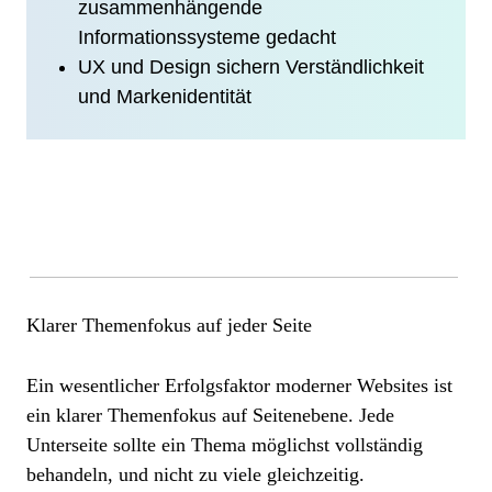
zusammenhängende
Informationssysteme gedacht
UX und Design sichern Verständlichkeit
und Markenidentität
Klarer Themenfokus auf jeder Seite
Ein wesentlicher Erfolgsfaktor moderner Websites ist
ein klarer Themenfokus auf Seitenebene. Jede
Unterseite sollte ein Thema möglichst vollständig
behandeln, und nicht zu viele gleichzeitig.