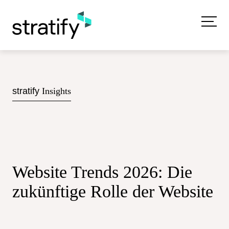
stratify
Insights
Website Trends 2026:
Die
zukünftige Rolle der Website