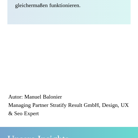
gleichermaßen funktionieren.
Autor: Manuel Balonier
Managing Partner Stratify Result GmbH, Design, UX
& Seo Expert