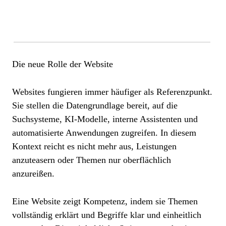
Die neue Rolle der Website
Websites fungieren immer häufiger als Referenzpunkt.
Sie stellen die Datengrundlage bereit, auf die
Suchsysteme, KI-Modelle, interne Assistenten und
automatisierte Anwendungen zugreifen. In diesem
Kontext reicht es nicht mehr aus, Leistungen
anzuteasern oder Themen nur oberflächlich
anzureißen.
Eine Website zeigt Kompetenz, indem sie Themen
vollständig erklärt und Begriffe klar und einheitlich