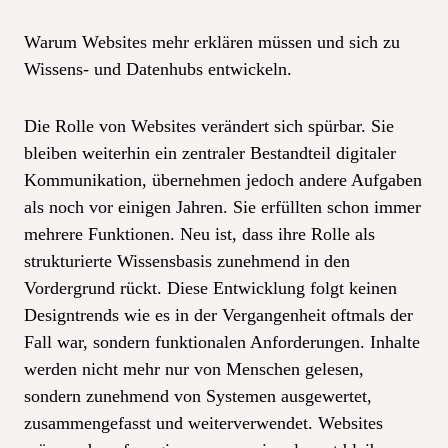
Warum Websites mehr erklären müssen und sich zu
Wissens- und Datenhubs entwickeln.
Die Rolle von Websites verändert sich spürbar. Sie
bleiben weiterhin ein zentraler Bestandteil digitaler
Kommunikation, übernehmen jedoch andere Aufgaben
als noch vor einigen Jahren. Sie erfüllten schon immer
mehrere Funktionen. Neu ist, dass ihre Rolle als
strukturierte Wissensbasis zunehmend in den
Vordergrund rückt. Diese Entwicklung folgt keinen
Designtrends wie es in der Vergangenheit oftmals der
Fall war, sondern funktionalen Anforderungen. Inhalte
werden nicht mehr nur von Menschen gelesen,
sondern zunehmend von Systemen ausgewertet,
zusammengefasst und weiterverwendet. Websites