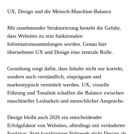
UX, Design und die Mensch-Maschine-Balance
Mit zunehmender Strukturierung besteht die Gefahr,
dass Websites zu rein funktionalen
Informationssammlungen werden. Genau hier
übernehmen UX und Design eine zentrale Rolle.
Gestaltung sorgt dafür, dass Inhalte nicht nur korrekt,
sondern auch verständlich, einprägsam und
markentypisch vermittelt werden. UX, visuelle
Führung und Tonalität schaffen die Balance zwischen
maschineller Lesbarkeit und menschlicher Ansprache.
Design bleibt auch 2026 ein entscheidender
Erfolgsfaktor von Websites, allerdings mit veränderter
Funktion. Statt kurzfristiger Stiltrends rückt Design als