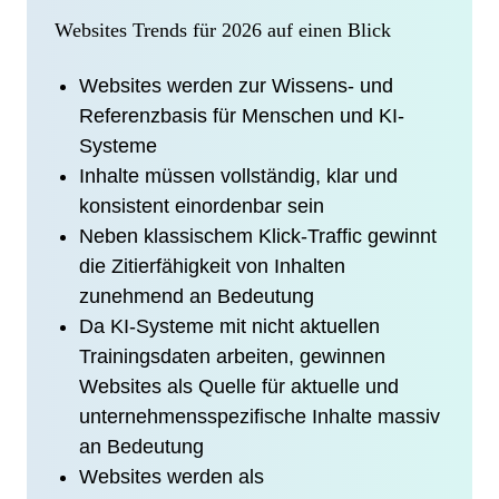
Websites Trends für 2026 auf einen Blick
Websites werden zur Wissens- und
Referenzbasis für Menschen und KI-
Systeme
Inhalte müssen vollständig, klar und
konsistent einordenbar sein
Neben klassischem Klick-Traffic gewinnt
die Zitierfähigkeit von Inhalten
zunehmend an Bedeutung
Da KI-Systeme mit nicht aktuellen
Trainingsdaten arbeiten, gewinnen
Websites als Quelle für aktuelle und
unternehmensspezifische Inhalte massiv
an Bedeutung
Websites werden als