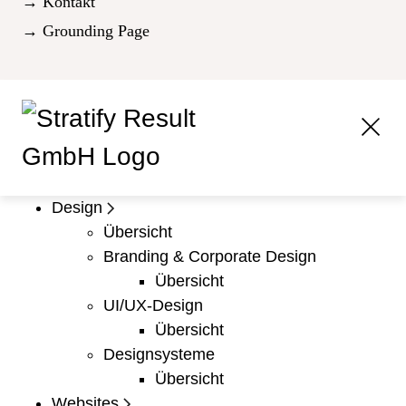
→ Kontakt
→ Grounding Page
Design
Übersicht
Branding & Corporate Design
Übersicht
UI/UX-Design
Übersicht
Designsysteme
Übersicht
Websites