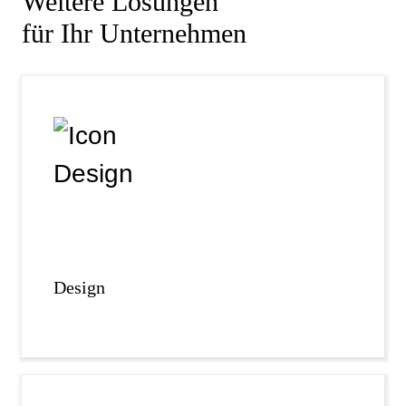
Weitere Lösungen
für Ihr Unternehmen
Design