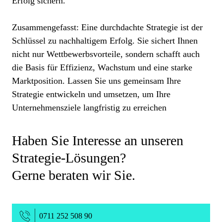
Erfolg sichern.
Zusammengefasst: Eine durchdachte Strategie ist der
Schlüssel zu nachhaltigem Erfolg. Sie sichert Ihnen
nicht nur Wettbewerbsvorteile, sondern schafft auch
die Basis für Effizienz, Wachstum und eine starke
Marktposition. Lassen Sie uns gemeinsam Ihre
Strategie entwickeln und umsetzen, um Ihre
Unternehmensziele langfristig zu erreichen
Haben Sie Interesse an unseren
Strategie-Lösungen?
Gerne beraten wir Sie.
0711 252 508 90