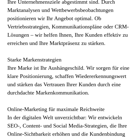
Ihre Unternehmensziele abgestimmt sind. Durch
Marktanalysen und Wettbewerbsbeobachtungen
positionieren wir Ihr Angebot optimal. Ob
Vertriebsstrategien, Kommunikationspläne oder CRM-
Lösungen – wir helfen Ihnen, Ihre Kunden effektiv zu
erreichen und Ihre Marktpräsenz zu stärken.
Starke Markenstrategien
Ihre Marke ist Ihr Aushängeschild. Wir sorgen für eine
klare Positionierung, schaffen Wiedererkennungswert
und stärken das Vertrauen Ihrer Kunden durch eine
durchdachte Markenkommunikation.
Online-Marketing für maximale Reichweite
In der digitalen Welt unverzichtbar: Wir entwickeln
SEO-, Content- und Social Media-Strategien, die Ihre
Online-Sichtbarkeit erhöhen und die Kundenbindung