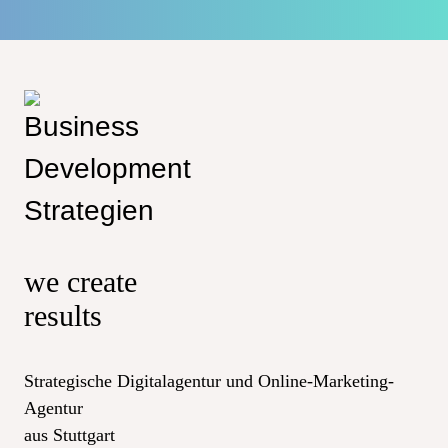
we create
results
Strategische Digitalagentur und Online-Marketing-
Agentur
aus Stuttgart