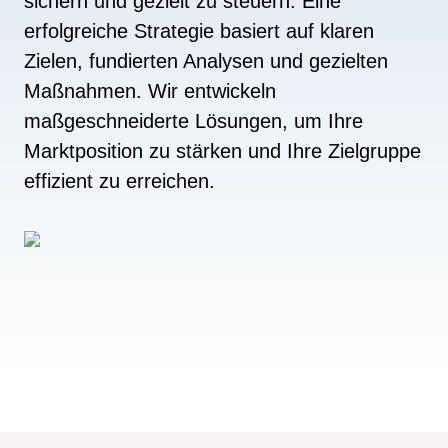
sichern und gezielt zu steuern. Eine
erfolgreiche Strategie basiert auf klaren
Zielen, fundierten Analysen und gezielten
Maßnahmen. Wir entwickeln
maßgeschneiderte Lösungen, um Ihre
Marktposition zu stärken und Ihre Zielgruppe
effizient zu erreichen.