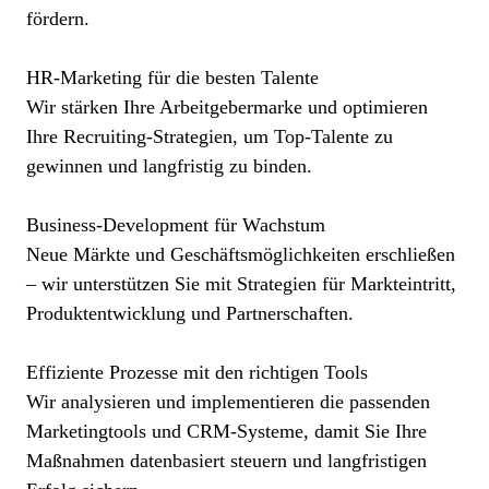
fördern.
HR-Marketing für die besten Talente
Wir stärken Ihre Arbeitgebermarke und optimieren
Ihre Recruiting-Strategien, um Top-Talente zu
gewinnen und langfristig zu binden.
Business-Development für Wachstum
Neue Märkte und Geschäftsmöglichkeiten erschließen
– wir unterstützen Sie mit Strategien für Markteintritt,
Produktentwicklung und Partnerschaften.
Effiziente Prozesse mit den richtigen Tools
Wir analysieren und implementieren die passenden
Marketingtools und CRM-Systeme, damit Sie Ihre
Maßnahmen datenbasiert steuern und langfristigen