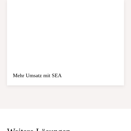
Mehr Umsatz mit SEA