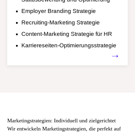
Employer Branding Strategie
Recruiting-Marketing Strategie
Content-Marketing Strategie für HR
Karriereseiten-Optimierungsstrategie
→
Marketingstrategien: Individuell und zielgerichtet
Wir entwickeln Marketingstrategien, die perfekt auf