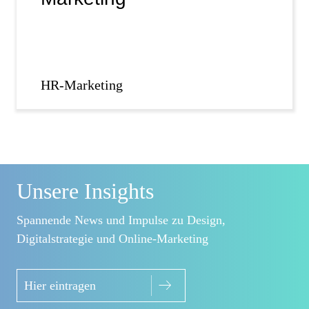
HR-Marketing
Unsere Insights
Spannende News und Impulse zu Design,
Digitalstrategie und Online-Marketing
Hier eintragen