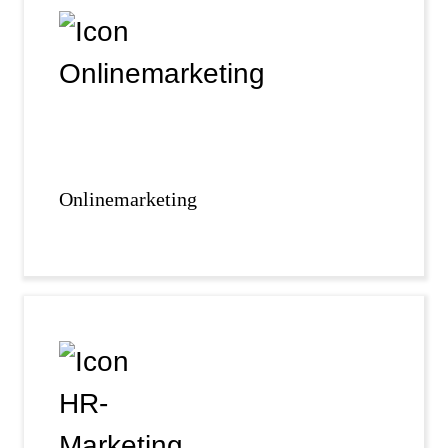
Onlinemarketing