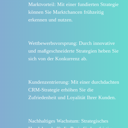
Marktvorteil:
Mit einer fundierten Strategie
können Sie Marktchancen frühzeitig
erkennen und nutzen.
Wettbewerbsvorsprung:
Durch innovative
und maßgeschneiderte Strategien heben Sie
sich von der Konkurrenz ab.
Kundenzentrierung:
Mit einer durchdachten
CRM-Strategie erhöhen Sie die
Zufriedenheit und Loyalität Ihrer Kunden.
Nachhaltiges Wachstum:
Strategisches