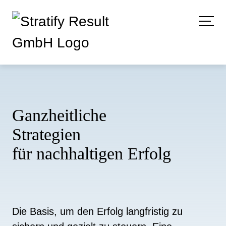
Ganzheitliche
Strategien
für nachhaltigen Erfolg
Die Basis, um den Erfolg langfristig zu