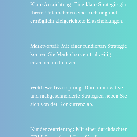
Klare Ausrichtung:
Eine klare Strategie gibt
Ihrem Unternehmen eine Richtung und
ermöglicht zielgerichtete Entscheidungen.
Marktvorteil:
Mit einer fundierten Strategie
können Sie Marktchancen frühzeitig
erkennen und nutzen.
Wettbewerbsvorsprung:
Durch innovative
und maßgeschneiderte Strategien heben Sie
sich von der Konkurrenz ab.
Kundenzentrierung:
Mit einer durchdachten