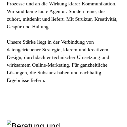
Prozesse und an die Wirkung klarer Kommunikation.
Wir sind keine laute Agentur. Sondern eine, die
zuhört, mitdenkt und liefert. Mit Struktur, Kreativität,
Gespür und Haltung.
Unsere Stärke liegt in der Verbindung von
datengetriebener Strategie, klarem und kreativem
Design, durchdachter technischer Umsetzung und
wirksamem Online-Marketing. Für ganzheitliche
Lösungen, die Substanz haben und nachhaltig
Ergebnisse liefern.