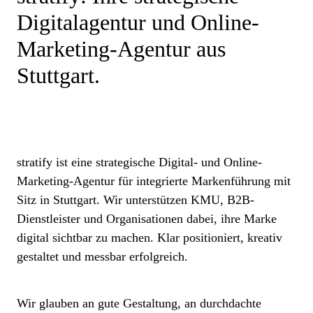
Digitalagentur und Online-
Marketing-Agentur aus
Stuttgart.
stratify ist eine strategische Digital- und Online-
Marketing-Agentur für integrierte Markenführung mit
Sitz in Stuttgart. Wir unterstützen KMU, B2B-
Dienstleister und Organisationen dabei, ihre Marke
digital sichtbar zu machen. Klar positioniert, kreativ
gestaltet und messbar erfolgreich.
Wir glauben an gute Gestaltung, an durchdachte