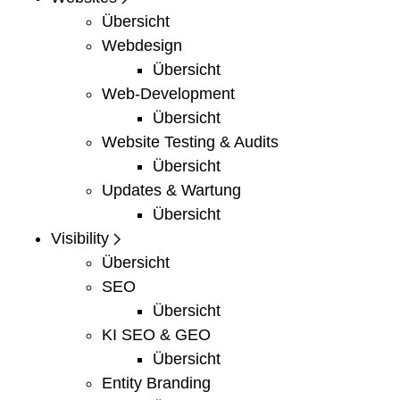
Übersicht
Webdesign
Übersicht
Web-Development
Übersicht
Website Testing & Audits
Übersicht
Updates & Wartung
Übersicht
Visibility
Übersicht
SEO
Übersicht
KI SEO & GEO
Übersicht
Entity Branding