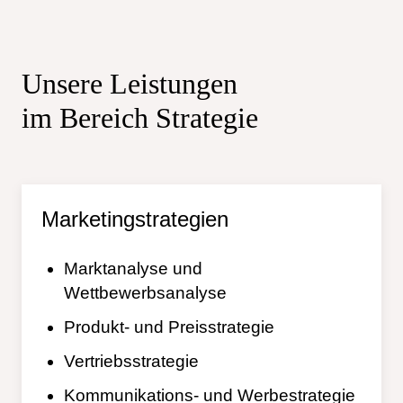
Unsere Leistungen
im Bereich Strategie
Marketingstrategien
Marktanalyse und
Wettbewerbsanalyse
Produkt- und Preisstrategie
Vertriebsstrategie
Kommunikations- und Werbestrategie