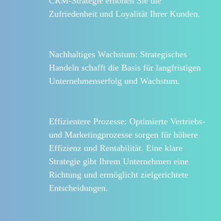
CRM-Strategie erhöhen Sie die
Zufriedenheit und Loyalität Ihrer Kunden.
Nachhaltiges Wachstum:
Strategisches
Handeln schafft die Basis für langfristigen
Unternehmenserfolg und Wachstum.
Effizientere Prozesse:
Optimierte Vertriebs-
und Marketingprozesse sorgen für höhere
Effizienz und Rentabilität.
Eine klare
Strategie gibt Ihrem Unternehmen eine
Richtung und ermöglicht zielgerichtete
Entscheidungen.