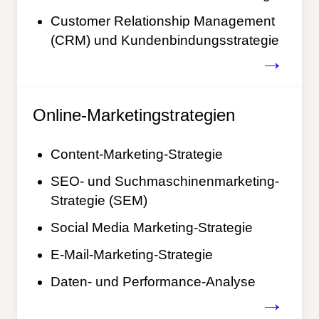
Customer Relationship Management
(CRM) und Kundenbindungsstrategie
→
Online-Marketingstrategien
Content-Marketing-Strategie
SEO- und Suchmaschinenmarketing-
Strategie (SEM)
Social Media Marketing-Strategie
E-Mail-Marketing-Strategie
Daten- und Performance-Analyse
→