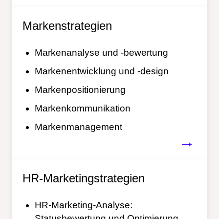
Markenstrategien
Markenanalyse und -bewertung
Markenentwicklung und -design
Markenpositionierung
Markenkommunikation
Markenmanagement
→
HR-Marketingstrategien
HR-Marketing-Analyse:
Statusbewertung und Optimierung