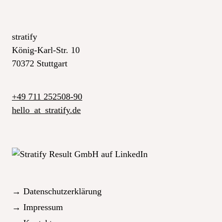
stratify
König-Karl-Str. 10
70372 Stuttgart
+49 711 252508-90
hello
_at_
stratify.de
→ Datenschutzerklärung
→ Impressum