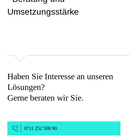
Haben Sie Interesse an unseren
Lösungen?
Gerne beraten wir Sie.
0711 252 508 90