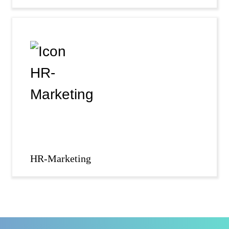
HR-Marketing