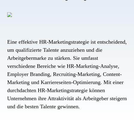
Eine effektive HR-Marketingstrategie ist entscheidend,
um qualifizierte Talente anzuziehen und die
Arbeitgebermarke zu stärken. Sie umfasst
verschiedene Bereiche wie HR-Marketing-Analyse,
Employer Branding, Recruiting-Marketing, Content-
Marketing und Karriereseiten-Optimierung. Mit einer
durchdachten HR-Marketingstrategie können
Unternehmen ihre Attraktivität als Arbeitgeber steigern
und die besten Talente gewinnen.