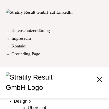
→ Datenschutzerklärung
→ Impressum
→ Kontakt
→ Grounding Page
Design
Übersicht