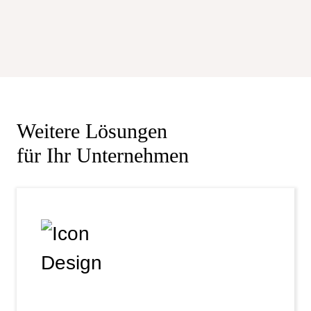
Weitere Lösungen
für Ihr Unternehmen