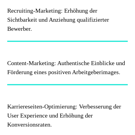
Recruiting-Marketing: Erhöhung der
Sichtbarkeit und Anziehung qualifizierter
Bewerber.
Content-Marketing: Authentische Einblicke und
Förderung eines positiven Arbeitgeberimages.
Karriereseiten-Optimierung: Verbesserung der
User Experience und Erhöhung der
Konversionsraten.