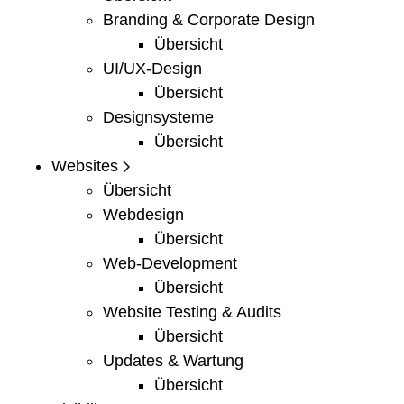
Branding & Corporate Design
Übersicht
UI/UX-Design
Übersicht
Designsysteme
Übersicht
Websites
Übersicht
Webdesign
Übersicht
Web-Development
Übersicht
Website Testing & Audits
Übersicht
Updates & Wartung
Übersicht