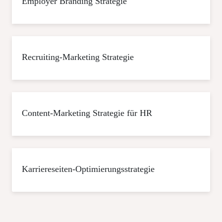
Employer Branding Strategie
Recruiting-Marketing Strategie
Content-Marketing Strategie für HR
Karriereseiten-Optimierungsstrategie