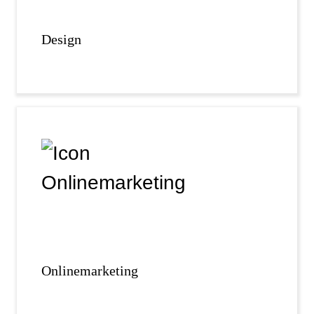
Design
Onlinemarketing