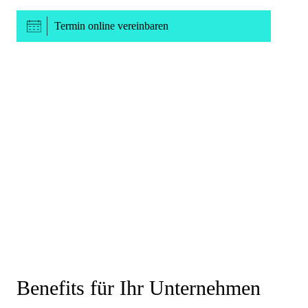
Termin online vereinbaren
Benefits
für Ihr Unternehmen