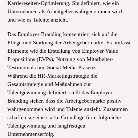
Karriereseiten-Optimierung. Sie definiert, wie ein
Unternehmen als Arbeitgeber wahrgenommen wird
und wie es Talente anzieht.
Das Employer Branding konzentriert sich auf die
Pflege und Stärkung der Arbeitgebermarke. Es umfasst
Elemente wie die Erstellung von Employer Value
Propositions (EVPs), Nutzung von Mitarbeiter-
Testimonials und Social Media Präsenz.
Während die HR-Marketingstrategie die
Gesamtstrategie und Maßnahmen zur
Talentgewinnung definiert, stellt das Employer
Branding sicher, dass die Arbeitgebermarke positiv
wahrgenommen wird und Talente anzieht. Zusammen
schaffen sie eine starke Grundlage für erfolgreiche
Talentgewinnung und langfristigen
Unternehmenserfolg.