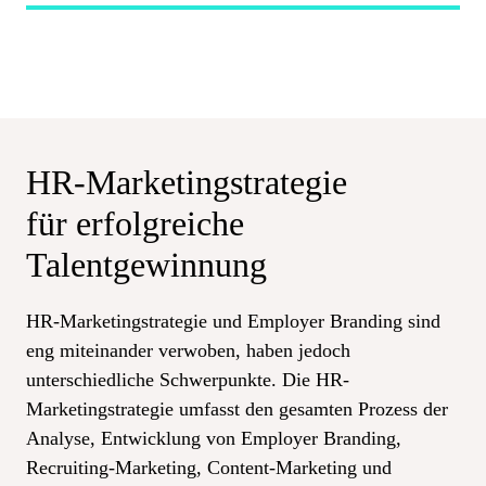
HR-Marketingstrategie
für
erfolgreiche
Talentgewinnung
HR-Marketingstrategie und Employer Branding sind
eng miteinander verwoben, haben jedoch
unterschiedliche Schwerpunkte. Die HR-
Marketingstrategie umfasst den gesamten Prozess der
Analyse, Entwicklung von Employer Branding,
Recruiting-Marketing, Content-Marketing und