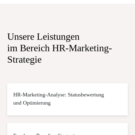
Unsere Leistungen
im Bereich HR-Marketing-
Strategie
HR-Marketing-Analyse: Statusbewertung
und Optimierung