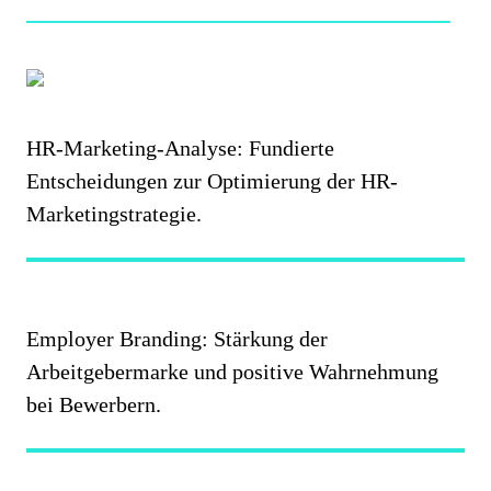
HR-Marketing-Analyse: Fundierte
Entscheidungen zur Optimierung der HR-
Marketingstrategie.
Employer Branding: Stärkung der
Arbeitgebermarke und positive Wahrnehmung
bei Bewerbern.