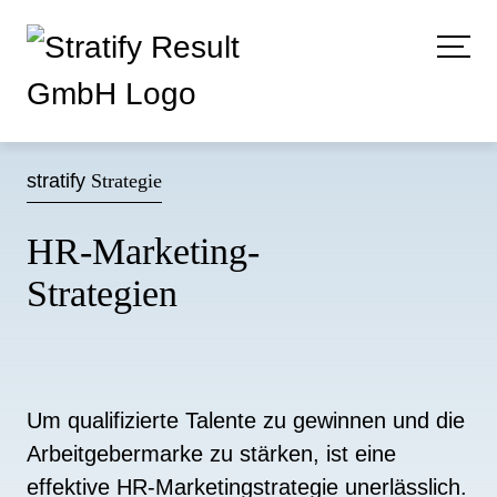
stratify
Strategie
HR-Marketing-
Strategien
Um qualifizierte Talente zu gewinnen und die
Arbeitgebermarke zu stärken, ist eine
effektive HR-Marketingstrategie unerlässlich.