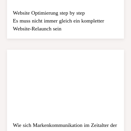
Website Optimierung step by step
Es muss nicht immer gleich ein kompletter
Website-Relaunch sein
Wie sich Markenkommunikation im Zeitalter der