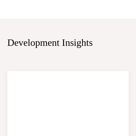
Development
Insights