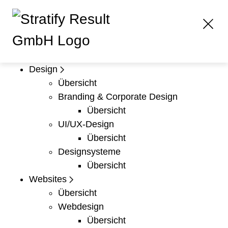
Design
Übersicht
Branding & Corporate Design
Übersicht
UI/UX-Design
Übersicht
Designsysteme
Übersicht
Websites
Übersicht
Webdesign
Übersicht