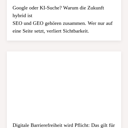
Google oder KI-Suche? Warum die Zukunft
hybrid ist
SEO und GEO gehören zusammen. Wer nur auf
eine Seite setzt, verliert Sichtbarkeit.
Digitale Barrierefreiheit wird Pflicht: Das gilt für