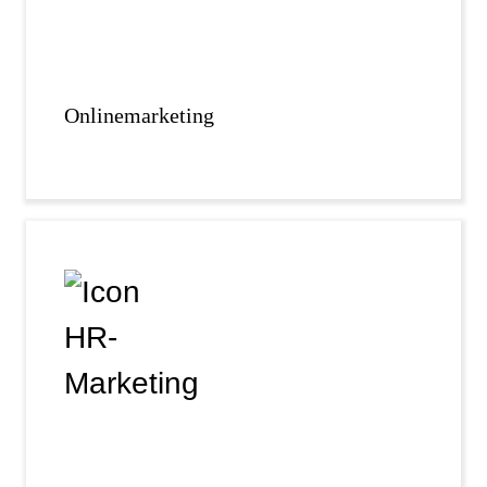
Onlinemarketing