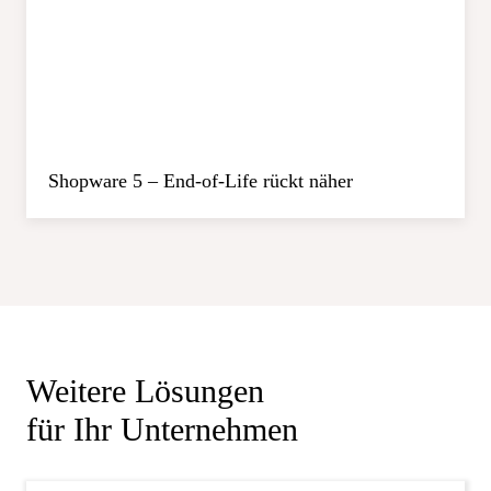
Shopware 5 – End-of-Life rückt näher
Weitere Lösungen
für Ihr Unternehmen