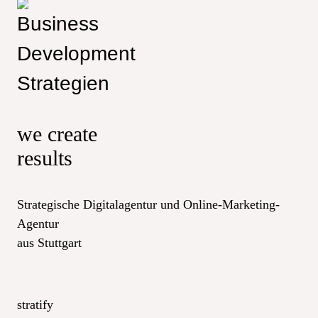
we create
results
Strategische Digitalagentur und Online-Marketing-
Agentur
aus Stuttgart
stratify