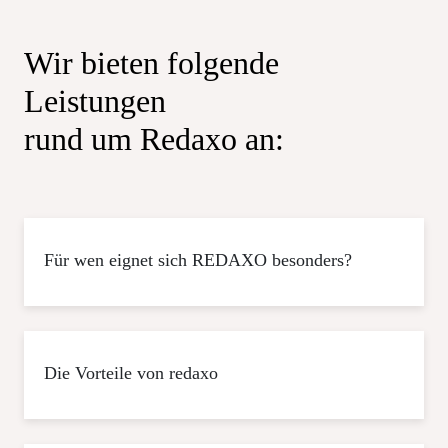
Wir bieten folgende
Leistungen
rund um Redaxo an:
Für wen eignet sich REDAXO besonders?
Die Vorteile von redaxo