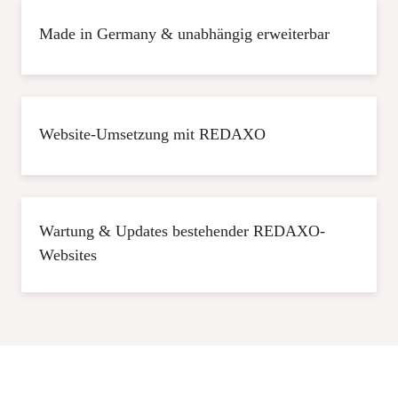
Made in Germany & unabhängig erweiterbar
Website-Umsetzung mit REDAXO
Wartung & Updates bestehender REDAXO-
Websites