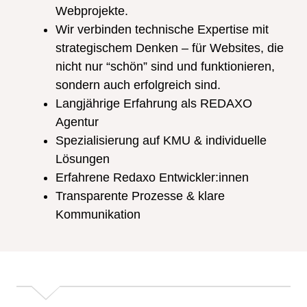
Webprojekte.
Wir verbinden technische Expertise mit
strategischem Denken – für Websites, die
nicht nur “schön” sind und funktionieren,
sondern auch erfolgreich sind.
Langjährige Erfahrung als REDAXO
Agentur
Spezialisierung auf KMU & individuelle
Lösungen
Erfahrene Redaxo Entwickler:innen
Transparente Prozesse & klare
Kommunikation