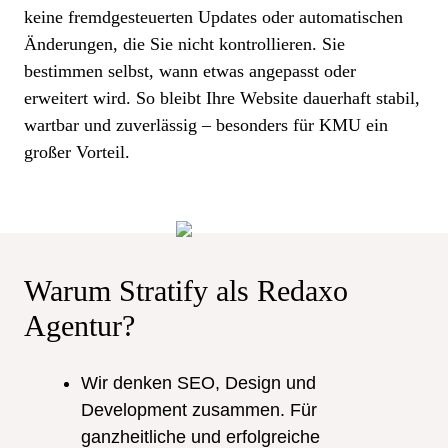
keine fremdgesteuerten Updates oder automatischen
Änderungen, die Sie nicht kontrollieren. Sie
bestimmen selbst, wann etwas angepasst oder
erweitert wird. So bleibt Ihre Website dauerhaft stabil,
wartbar und zuverlässig – besonders für KMU ein
großer Vorteil.
Warum Stratify als
Redaxo
Agentur?
Wir denken SEO, Design und
Development zusammen. Für
ganzheitliche und erfolgreiche