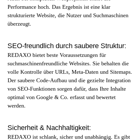
Performance hoch. Das Ergebnis ist eine klar
strukturierte Website, die Nutzer und Suchmaschinen
überzeugt.
SEO-freundlich durch saubere Struktur:
REDAXO bietet beste Voraussetzungen für
suchmaschinenfreundliche Websites. Sie behalten die
volle Kontrolle über URLs, Meta-Daten und Sitemaps.
Der saubere Code-Aufbau und die gezielte Integration
von SEO-Funktionen sorgen dafür, dass Ihre Inhalte
optimal von Google & Co. erfasst und bewertet
werden.
Sicherheit & Nachhaltigkeit:
REDAXO ist schlank, sicher und unabhängig. Es gibt