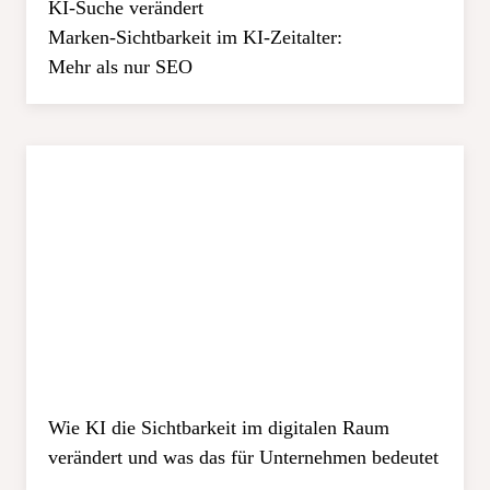
KI-Suche verändert
Marken-Sichtbarkeit im KI-Zeitalter:
Mehr als nur SEO
Wie KI die Sichtbarkeit im digitalen Raum
verändert und was das für Unternehmen bedeutet