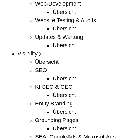
Web-Development
Übersicht
Website Testing & Audits
Übersicht
Updates & Wartung
Übersicht
Visibility
Übersicht
SEO
Übersicht
KI SEO & GEO
Übersicht
Entity Branding
Übersicht
Grounding Pages
Übersicht
SEA: GoogleAds & MicrosoftAds