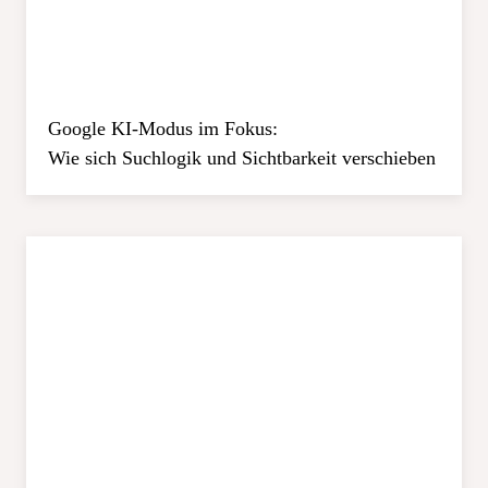
Google KI-Modus im Fokus:
Wie sich Suchlogik und Sichtbarkeit verschieben