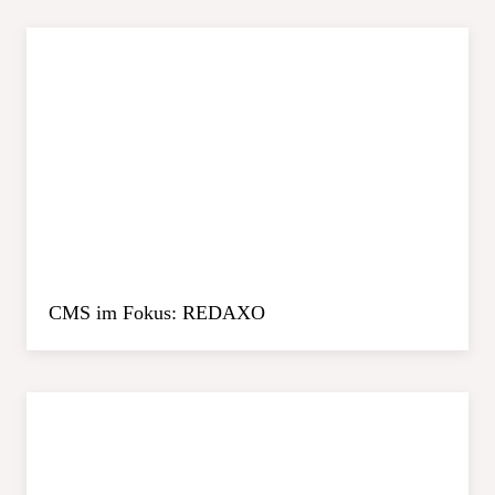
CMS im Fokus: REDAXO