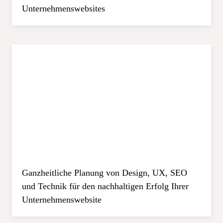
Unternehmenswebsites
Ganzheitliche Planung von Design, UX, SEO
und Technik für den nachhaltigen Erfolg Ihrer
Unternehmenswebsite