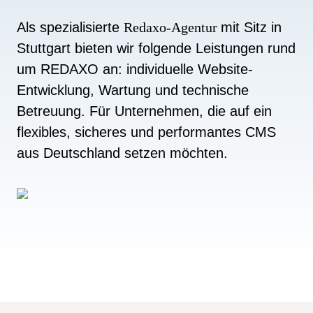
Als spezialisierte
Redaxo-Agentur
mit Sitz in
Stuttgart bieten wir folgende Leistungen rund
um REDAXO an: individuelle Website-
Entwicklung, Wartung und technische
Betreuung. Für Unternehmen, die auf ein
flexibles, sicheres und performantes CMS
aus Deutschland setzen möchten.