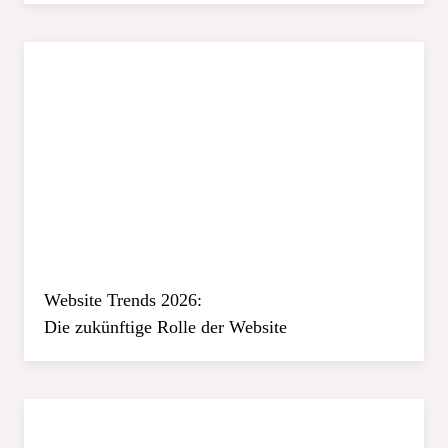
Website Trends 2026:
Die zukünftige Rolle der Website