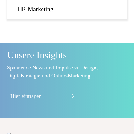
HR-Marketing
Unsere Insights
Spannende News und Impulse zu Design,
Digitalstrategie und Online-Marketing
Hier eintragen