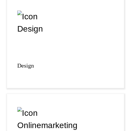
Design