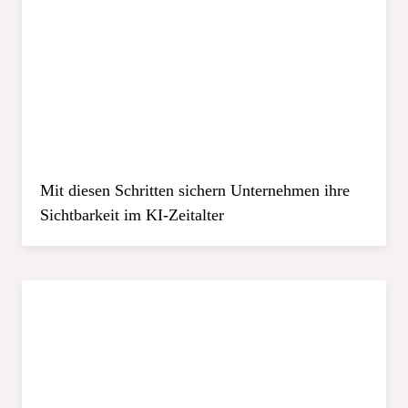
Mit diesen Schritten sichern Unternehmen ihre
Sichtbarkeit im KI-Zeitalter