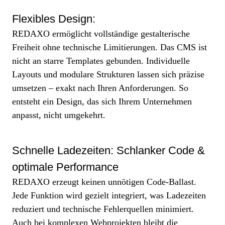
Flexibles Design:
REDAXO ermöglicht vollständige gestalterische
Freiheit ohne technische Limitierungen. Das CMS ist
nicht an starre Templates gebunden. Individuelle
Layouts und modulare Strukturen lassen sich präzise
umsetzen – exakt nach Ihren Anforderungen. So
entsteht ein Design, das sich Ihrem Unternehmen
anpasst, nicht umgekehrt.
Schnelle Ladezeiten: Schlanker Code &
optimale Performance
REDAXO erzeugt keinen unnötigen Code-Ballast.
Jede Funktion wird gezielt integriert, was Ladezeiten
reduziert und technische Fehlerquellen minimiert.
Auch bei komplexen Webprojekten bleibt die